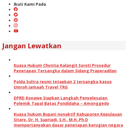
Ikuti Kami Pada
Jangan Lewatkan
Kuasa Hukum Chyntia Kalangit Soroti Prosedur
Penetapan Tersangka dalam Sidang Praperadilan
Polda Sultra resmi tetapkan 2 tersangka kasus
Umroh jamaah Travel TRG
DPRD Konawe Siapkan Langkah Penyelesaian,
Polemik Tapal Batas Pondidaha – Amonggedo
Kuasa hukum Bupati nonaktif Kabupaten Kepulauan
Sitaro, Dr. H. Supriadi, S.H., M.H.,Ph,D
mempertanyakan dasar penetapan kerugian negara