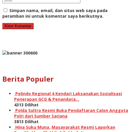
Simpan nama, email, dan situs web saya pada
peramban ini untuk komentar saya berikutnya.
Berita Populer
Pelindo Regional 4 Kendari Laksanakan Sosialisasi
Penerapan GCG & Penandata…
4313 Dilihat
Polda Sultra Resmi Buka Pendaftaran Calon Anggota
Polri dari Sumber Sarjana
3813 Dilihat
Hina Suku Muna, Masayarakat Resmi Laporkan