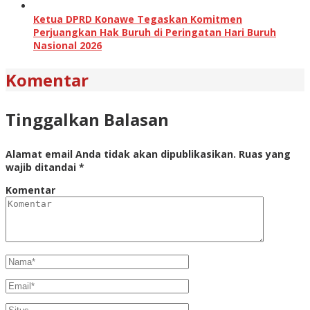
Ketua DPRD Konawe Tegaskan Komitmen
Perjuangkan Hak Buruh di Peringatan Hari Buruh
Nasional 2026
Komentar
Tinggalkan Balasan
Alamat email Anda tidak akan dipublikasikan.
Ruas yang
wajib ditandai
*
Komentar