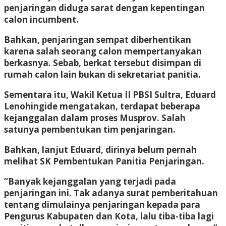
penjaringan diduga sarat dengan kepentingan
calon incumbent.
Bahkan, penjaringan sempat diberhentikan
karena salah seorang calon mempertanyakan
berkasnya. Sebab, berkat tersebut disimpan di
rumah calon lain bukan di sekretariat panitia.
Sementara itu, Wakil Ketua II PBSI Sultra, Eduard
Lenohingide mengatakan, terdapat beberapa
kejanggalan dalam proses Musprov. Salah
satunya pembentukan tim penjaringan.
Bahkan, lanjut Eduard, dirinya belum pernah
melihat SK Pembentukan Panitia Penjaringan.
“Banyak kejanggalan yang terjadi pada
penjaringan ini. Tak adanya surat pemberitahuan
tentang dimulainya penjaringan kepada para
Pengurus Kabupaten dan Kota, lalu tiba-tiba lagi