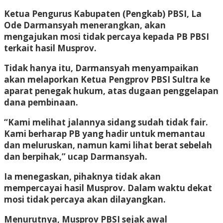
Ketua Pengurus Kabupaten (Pengkab) PBSI, La
Ode Darmansyah menerangkan, akan
mengajukan mosi tidak percaya kepada PB PBSI
terkait hasil Musprov.
Tidak hanya itu, Darmansyah menyampaikan
akan melaporkan Ketua Pengprov PBSI Sultra ke
aparat penegak hukum, atas dugaan penggelapan
dana pembinaan.
“Kami melihat jalannya sidang sudah tidak fair.
Kami berharap PB yang hadir untuk memantau
dan meluruskan, namun kami lihat berat sebelah
dan berpihak,” ucap Darmansyah.
Ia menegaskan, pihaknya tidak akan
mempercayai hasil Musprov. Dalam waktu dekat
mosi tidak percaya akan dilayangkan.
Menurutnya, Musprov PBSI sejak awal