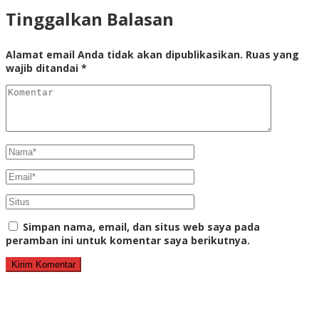
Tinggalkan Balasan
Alamat email Anda tidak akan dipublikasikan.
Ruas yang
wajib ditandai
*
Simpan nama, email, dan situs web saya pada
peramban ini untuk komentar saya berikutnya.