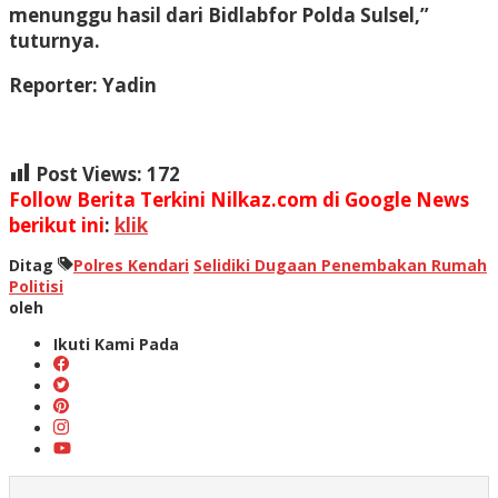
menunggu hasil dari Bidlabfor Polda Sulsel,”
tuturnya.
Reporter: Yadin
Post Views:
172
Follow Berita Terkini Nilkaz.com di Google News
berikut ini
:
klik
Ditag
Polres Kendari
Selidiki Dugaan Penembakan Rumah
Politisi
oleh
Ikuti Kami Pada