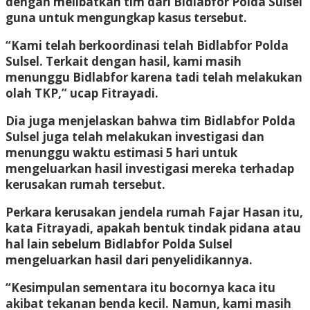
dengan melibatkan tim dari Bidlabfor Polda Sulsel
guna untuk mengungkap kasus tersebut.
“Kami telah berkoordinasi telah Bidlabfor Polda
Sulsel. Terkait dengan hasil, kami masih
menunggu Bidlabfor karena tadi telah melakukan
olah TKP,” ucap Fitrayadi.
Dia juga menjelaskan bahwa tim Bidlabfor Polda
Sulsel juga telah melakukan investigasi dan
menunggu waktu estimasi 5 hari untuk
mengeluarkan hasil investigasi mereka terhadap
kerusakan rumah tersebut.
Perkara kerusakan jendela rumah Fajar Hasan itu,
kata Fitrayadi, apakah bentuk tindak pidana atau
hal lain sebelum Bidlabfor Polda Sulsel
mengeluarkan hasil dari penyelidikannya.
“Kesimpulan sementara itu bocornya kaca itu
akibat tekanan benda kecil. Namun, kami masih