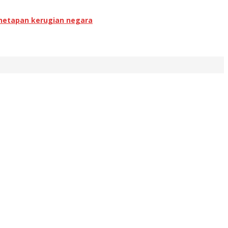
enetapan kerugian negara