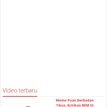
Video terbaru
Meme Puan Berbadan
Tikus, Kritikan BEM UI