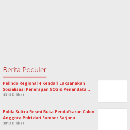
Berita Populer
Pelindo Regional 4 Kendari Laksanakan
Sosialisasi Penerapan GCG & Penandata…
4313 Dilihat
Polda Sultra Resmi Buka Pendaftaran Calon
Anggota Polri dari Sumber Sarjana
3813 Dilihat