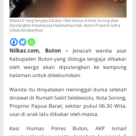
Wanita E Yang Sengaja Dibakar Oleh Massa di Kota Sorong akan
Dipulangkan Kekampung Halamannya Kab. Buton Propinsi Sultra
Untuk Dimakamkan
Nilkaz.com, Buton –
Jenazah wanita asal
Kabupaten Buton yang diduga sengaja dibakar
oleh warga akan dipulangkan ke kampung
halaman untuk dikebumikan.
Wanita itu dinyatakan meninggal dunia setelah
dirawat di Rumah Sakit Selebesolu, Kota Sorong,
Propinsi Papua Barat, sekitar pukul 06.30 Wita,
usai di arak lalu dibakar oleh massa.
Kasi Humas Polres Buton, AKP Ismail