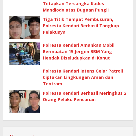
Tetapkan Tersangka Kades
Mandiodo atas Dugaan Pungli
Tiga Titik Tempat Pembusuran,
Polresta Kendari Berhasil Tangkap
Pelakunya
Polresta Kendari Amankan Mobil
Bermuatan 15 Jergen BBM Yang
Hendak Diseludupkan di Konut
Polresta Kendari Intens Gelar Patroli
Ciptakan Lingkungan Aman dan
Tentram
Polresta Kendari Berhasil Meringkus 2
Orang Pelaku Pencurian