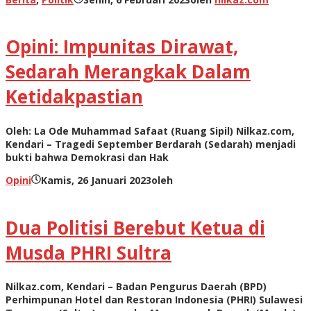
Opini: Impunitas Dirawat,
Sedarah Merangkak Dalam
Ketidakpastian
Oleh: La Ode Muhammad Safaat (Ruang Sipil) Nilkaz.com,
Kendari – Tragedi September Berdarah (Sedarah) menjadi
bukti bahwa Demokrasi dan Hak
Opini
Kamis, 26 Januari 2023
oleh
Dua Politisi Berebut Ketua di
Musda PHRI Sultra
Nilkaz.com, Kendari – Badan Pengurus Daerah (BPD)
Perhimpunan Hotel dan Restoran Indonesia (PHRI) Sulawesi