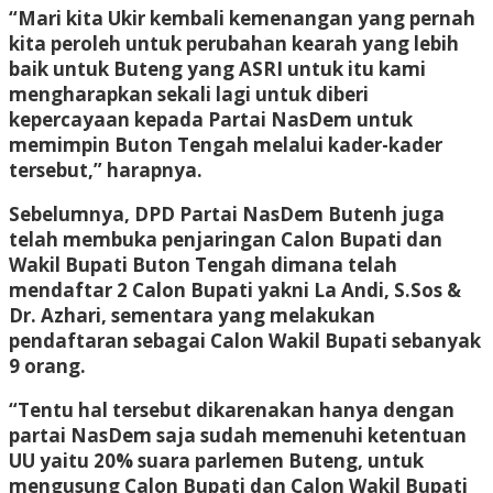
“Mari kita Ukir kembali kemenangan yang pernah
kita peroleh untuk perubahan kearah yang lebih
baik untuk Buteng yang ASRI untuk itu kami
mengharapkan sekali lagi untuk diberi
kepercayaan kepada Partai NasDem untuk
memimpin Buton Tengah melalui kader-kader
tersebut,” harapnya.
Sebelumnya, DPD Partai NasDem Butenh juga
telah membuka penjaringan Calon Bupati dan
Wakil Bupati Buton Tengah dimana telah
mendaftar 2 Calon Bupati yakni La Andi, S.Sos &
Dr. Azhari, sementara yang melakukan
pendaftaran sebagai Calon Wakil Bupati sebanyak
9 orang.
“Tentu hal tersebut dikarenakan hanya dengan
partai NasDem saja sudah memenuhi ketentuan
UU yaitu 20% suara parlemen Buteng, untuk
mengusung Calon Bupati dan Calon Wakil Bupati