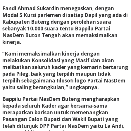
Fandi Ahmad Sukardin menegaskan, dengan
Modal 5 Kursi parlemen di setiap Dapil yang ada di
Kabupaten Buteng dengan perolehan suara
sebanyak 10.000 suara tentu Bappilu Partai
NasDem Buton Tengah akan memaksimalkan
kinerja.
“Kami memaksimalkan kinerja dengan
melakukan Konsolidasi yang Masif dan akan
melibatkan seluruh kader yang kemarin bertarung
pada Pileg, baik yang terpilih maupun tidak
terpilih sebagaimana filosofi logo Partai NasDem
yaitu saling berangkulan,” ungkapnya.
Bappilu Partai NasDem Buteng mengharapkan
kepada seluruh Kader agar bersama-sama
merapatkan barisan untuk memenangkan
Pasangan Calon Bupati dan Wakil Bupati yang
telah ditunjuk DPP Partai NasDem yaitu La Andi,