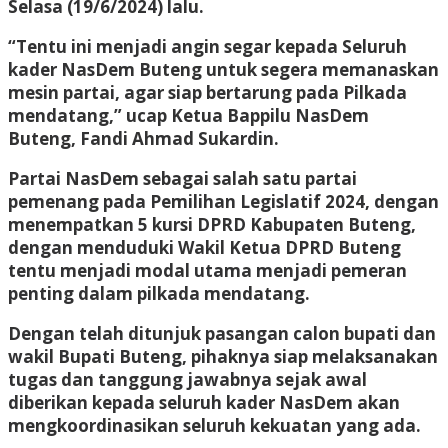
Selasa (19/6/2024) lalu.
“Tentu ini menjadi angin segar kepada Seluruh
kader NasDem Buteng untuk segera memanaskan
mesin partai, agar siap bertarung pada Pilkada
mendatang,” ucap Ketua Bappilu NasDem
Buteng, Fandi Ahmad Sukardin.
Partai NasDem sebagai salah satu partai
pemenang pada Pemilihan Legislatif 2024, dengan
menempatkan 5 kursi DPRD Kabupaten Buteng,
dengan menduduki Wakil Ketua DPRD Buteng
tentu menjadi modal utama menjadi pemeran
penting dalam pilkada mendatang.
Dengan telah ditunjuk pasangan calon bupati dan
wakil Bupati Buteng, pihaknya siap melaksanakan
tugas dan tanggung jawabnya sejak awal
diberikan kepada seluruh kader NasDem akan
mengkoordinasikan seluruh kekuatan yang ada.