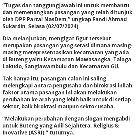
“Tugas dan tanggungjawab ini untuk membantu
dan memenangkan pasangan yang telah ditunjuk
oleh DPP Partai NasDem,” ungkap Fandi Ahmad
Sukardin, Selasa (02/07/2024).
Dia melanjutkan, mengigat figur tersebut
merupakan pasangan yang serasi dimana masing-
masing merepresentasikan kecamatan yang ada
di Buteng yaitu Kecamatan Mawasangka, Talaga,
Lakudo, Sangiawambulu dan Kecamatan GU.
Tak hanya itu, pasangan calon ini saling
melengkapi antara pengusaha dan birokrasi inilah
faktor utama pasangan ini akan melakukan
perubahan ke arah yang lebih baik untuk di setiap
sektor, baik birokrasi maupun sektor usaha.
“Melakukan perubahan dengan slogan mengabdi
untuk Buteng yang Adil Sejahtera, Religius &
Inovative (ASRI),” tuturnya.