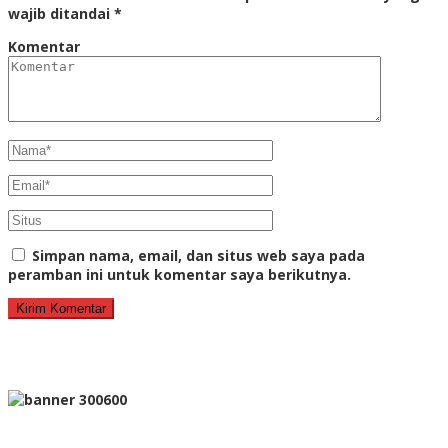
wajib ditandai
*
Komentar
Simpan nama, email, dan situs web saya pada
peramban ini untuk komentar saya berikutnya.