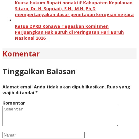
Kuasa hukum Bupati nonaktif Kabupaten Kepulauan
Sitaro, Dr. H. Supriadi, S.H., M.H.,Ph,D
mempertanyakan dasar penetapan kerugian negara
Ketua DPRD Konawe Tegaskan Komitmen
Perjuangkan Hak Buruh di Peringatan Hari Buruh
Nasional 2026
Komentar
Tinggalkan Balasan
Alamat email Anda tidak akan dipublikasikan.
Ruas yang
wajib ditandai
*
Komentar