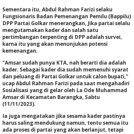
Sementara itu, Abdul Rahman Farizi selaku
Fungsionaris Badan Pemenangan Pemilu (Bappilu)
DPP Partai Golkar menerangkan, Jika partai selalu
mengutamakan kader dan salah satu
pertimbangan terpenting di DPP adalah survei,
karna itu yang akan menunjukan potensi
kemenangan.
“Amsar sudah punya KTA, nah berarti dia adalah
kader. Sebagai kader dia sudah memenuhi syarat
dan peluang di Partai Golkar untuk calon bupati,”
ucap Abdul Rahman Farizi pada saat mengahadiri
Sosialisasi yang di gelar oleh La Ode Muhammad
Amsar di Kecamatan Barangka, Sabtu
(11/11/2023).
Ia juga mengatakan jika sesama kader pastinya
harus saling mendukung namun, tentu semua itu
ada proses di partai yang akan berlanjut, tetapi