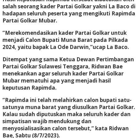
salah seorang kader Partai Golkar yakni La Baco di
hadapan seluruh peserta yang mengikuti Rapimda
Partai Golkar Mubar.
“Merekomendasikan kader Partai Golkar untuk
menjadi Calon Bupati Muna Barat pada Pilkada
2024, yaitu bapak La Ode Darwin,”ucap La Baco.
Ditempat yang sama Ketua Dewan Pertimbangan
Partai Golkar Sulawesi Tenggara, Ridwan Bae
menekankan agar seluruh kader Partai Golkar
Mubar mematuhi apa yang menjadi hasil
keputusan Rapimda.
“Rapimda ini telah melahirkan calon bupati satu-
satunya muna barat yang diusulkan Partai Golkar.
Kalau sudah diputuskan maka seluruh kader dan
simpatisan wajib mendukung dan
menyosialisasikan calon tersebut,” kata Ridwan
Bae, Sabtu (8/7/2023).