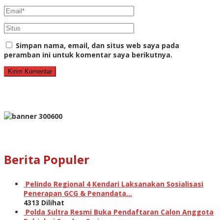
Simpan nama, email, dan situs web saya pada
peramban ini untuk komentar saya berikutnya.
Berita Populer
Pelindo Regional 4 Kendari Laksanakan Sosialisasi
Penerapan GCG & Penandata…
4313 Dilihat
Polda Sultra Resmi Buka Pendaftaran Calon Anggota