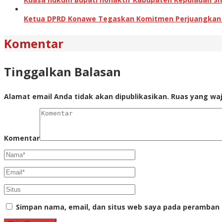
Ketua DPRD Konawe Tegaskan Komitmen Perjuangkan Ha
Komentar
Tinggalkan Balasan
Alamat email Anda tidak akan dipublikasikan.
Ruas yang waj
Komentar
Simpan nama, email, dan situs web saya pada peramban 