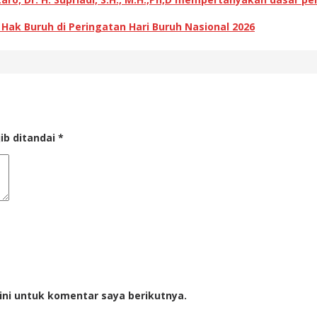
k Buruh di Peringatan Hari Buruh Nasional 2026
ib ditandai
*
ini untuk komentar saya berikutnya.