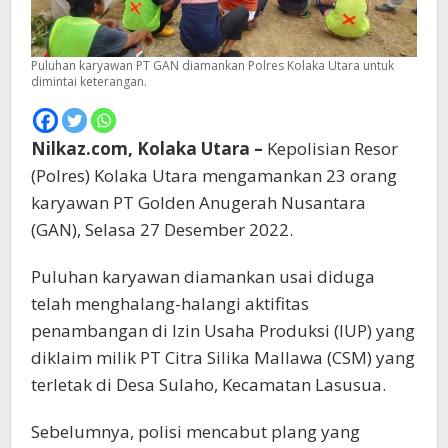
Puluhan karyawan PT GAN diamankan Polres Kolaka Utara untuk
dimintai keterangan.
Nilkaz.com, Kolaka Utara –
Kepolisian Resor
(Polres) Kolaka Utara mengamankan 23 orang
karyawan PT Golden Anugerah Nusantara
(GAN), Selasa 27 Desember 2022.
Puluhan karyawan diamankan usai diduga
telah menghalang-halangi aktifitas
penambangan di Izin Usaha Produksi (IUP) yang
diklaim milik PT Citra Silika Mallawa (CSM) yang
terletak di Desa Sulaho, Kecamatan Lasusua.
Sebelumnya, polisi mencabut plang yang