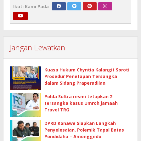
Ikuti Kami Pada
Jangan Lewatkan
Kuasa Hukum Chyntia Kalangit Soroti
Prosedur Penetapan Tersangka
dalam Sidang Praperadilan
Polda Sultra resmi tetapkan 2
tersangka kasus Umroh jamaah
Travel TRG
DPRD Konawe Siapkan Langkah
Penyelesaian, Polemik Tapal Batas
Pondidaha – Amonggedo