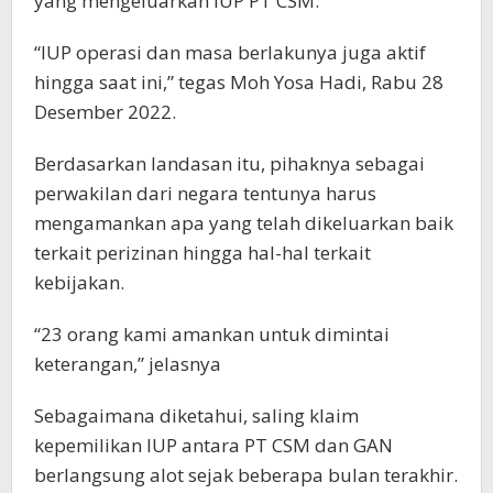
yang mengeluarkan IUP PT CSM.
“IUP operasi dan masa berlakunya juga aktif
hingga saat ini,” tegas Moh Yosa Hadi, Rabu 28
Desember 2022.
Berdasarkan landasan itu, pihaknya sebagai
perwakilan dari negara tentunya harus
mengamankan apa yang telah dikeluarkan baik
terkait perizinan hingga hal-hal terkait
kebijakan.
“23 orang kami amankan untuk dimintai
keterangan,” jelasnya
Sebagaimana diketahui, saling klaim
kepemilikan IUP antara PT CSM dan GAN
berlangsung alot sejak beberapa bulan terakhir.