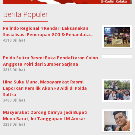
Berita Populer
Pelindo Regional 4 Kendari Laksanakan
Sosialisasi Penerapan GCG & Penandata…
4313 Dilihat
Polda Sultra Resmi Buka Pendaftaran Calon
Anggota Polri dari Sumber Sarjana
3813 Dilihat
Hina Suku Muna, Masayarakat Resmi
Laporkan Pemilik Akun FB Aldi di Polda
Sultra
3486 Dilihat
Masyarakat Dorong Dirinya Jadi Bupati
Muna Barat, Ini Tanggapan LM Amsar
3288 Dilihat