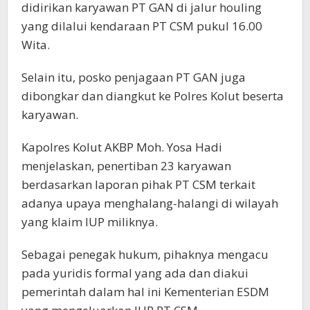
didirikan karyawan PT GAN di jalur houling
yang dilalui kendaraan PT CSM pukul 16.00
Wita.
Selain itu, posko penjagaan PT GAN juga
dibongkar dan diangkut ke Polres Kolut beserta
karyawan.
Kapolres Kolut AKBP Moh. Yosa Hadi
menjelaskan, penertiban 23 karyawan
berdasarkan laporan pihak PT CSM terkait
adanya upaya menghalang-halangi di wilayah
yang klaim IUP miliknya.
Sebagai penegak hukum, pihaknya mengacu
pada yuridis formal yang ada dan diakui
pemerintah dalam hal ini Kementerian ESDM