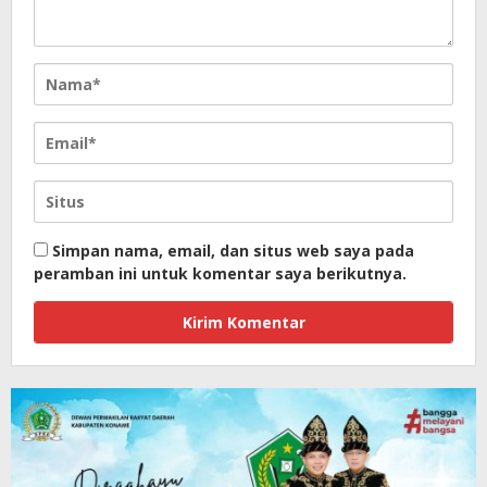
Simpan nama, email, dan situs web saya pada
peramban ini untuk komentar saya berikutnya.