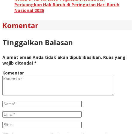
Perjuangkan Hak Buruh di Peringatan Hari Buruh
Nasional 2026
Komentar
Tinggalkan Balasan
Alamat email Anda tidak akan dipublikasikan.
Ruas yang
wajib ditandai
*
Komentar