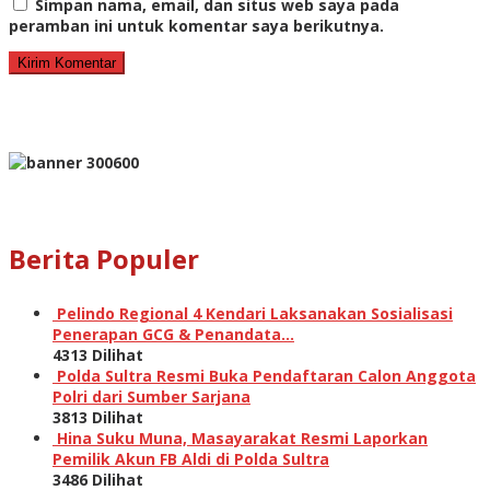
Simpan nama, email, dan situs web saya pada
peramban ini untuk komentar saya berikutnya.
Berita Populer
Pelindo Regional 4 Kendari Laksanakan Sosialisasi
Penerapan GCG & Penandata…
4313 Dilihat
Polda Sultra Resmi Buka Pendaftaran Calon Anggota
Polri dari Sumber Sarjana
3813 Dilihat
Hina Suku Muna, Masayarakat Resmi Laporkan
Pemilik Akun FB Aldi di Polda Sultra
3486 Dilihat