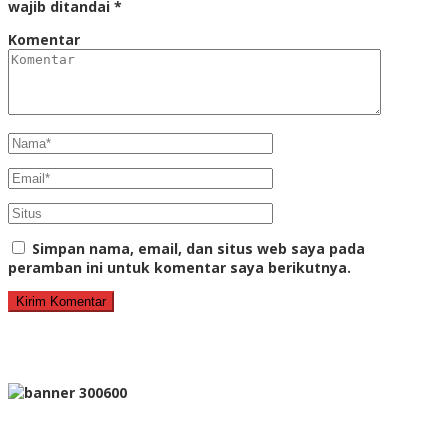
wajib ditandai
*
Komentar
Simpan nama, email, dan situs web saya pada
peramban ini untuk komentar saya berikutnya.