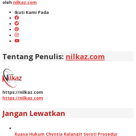
oleh
nilkaz.com
Ikuti Kami Pada
Tentang Penulis:
nilkaz.com
https://nilkaz.com
https://nilkaz.com
Jangan Lewatkan
Kuasa Hukum Chyntia Kalangit Soroti Prosedur