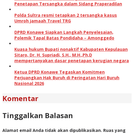
Penetapan Tersangka dalam Sidang Praperadilan
Polda Sultra resmi tetapkan 2 tersangka kasus
Umroh jamaah Travel TRG
DPRD Konawe Siapkan Langkah Penyelesaian,
Polemik Tapal Batas Pondidaha – Amonggedo
Kuasa hukum Bupati nonaktif Kabupaten Kepulauan
Sitaro, Dr. H. Supriadi, S.H., M.H.,Ph,D
mempertanyakan dasar penetapan kerugian negara
Ketua DPRD Konawe Tegaskan Komitmen
Perjuangkan Hak Buruh di Peringatan Hari Buruh
Nasional 2026
Komentar
Tinggalkan Balasan
Alamat email Anda tidak akan dipublikasikan.
Ruas yang