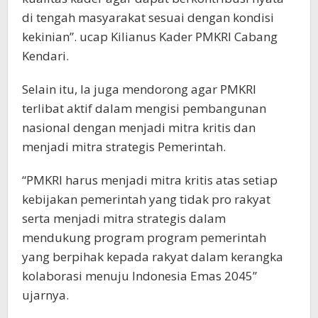
di tengah masyarakat sesuai dengan kondisi
kekinian”. ucap Kilianus Kader PMKRI Cabang
Kendari.
Selain itu, Ia juga mendorong agar PMKRI
terlibat aktif dalam mengisi pembangunan
nasional dengan menjadi mitra kritis dan
menjadi mitra strategis Pemerintah.
“PMKRI harus menjadi mitra kritis atas setiap
kebijakan pemerintah yang tidak pro rakyat
serta menjadi mitra strategis dalam
mendukung program program pemerintah
yang berpihak kepada rakyat dalam kerangka
kolaborasi menuju Indonesia Emas 2045”
ujarnya.