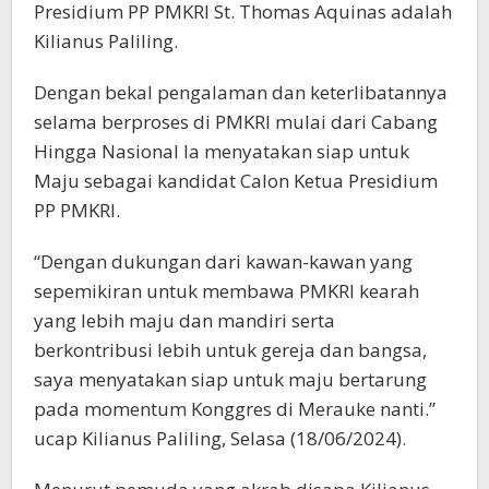
Presidium PP PMKRI St. Thomas Aquinas adalah
Kilianus Paliling.
Dengan bekal pengalaman dan keterlibatannya
selama berproses di PMKRI mulai dari Cabang
Hingga Nasional Ia menyatakan siap untuk
Maju sebagai kandidat Calon Ketua Presidium
PP PMKRI.
“Dengan dukungan dari kawan-kawan yang
sepemikiran untuk membawa PMKRI kearah
yang lebih maju dan mandiri serta
berkontribusi lebih untuk gereja dan bangsa,
saya menyatakan siap untuk maju bertarung
pada momentum Konggres di Merauke nanti.”
ucap Kilianus Paliling, Selasa (18/06/2024).