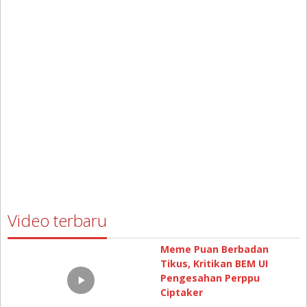
Video terbaru
Meme Puan Berbadan
Tikus, Kritikan BEM UI
Pengesahan Perppu
Ciptaker