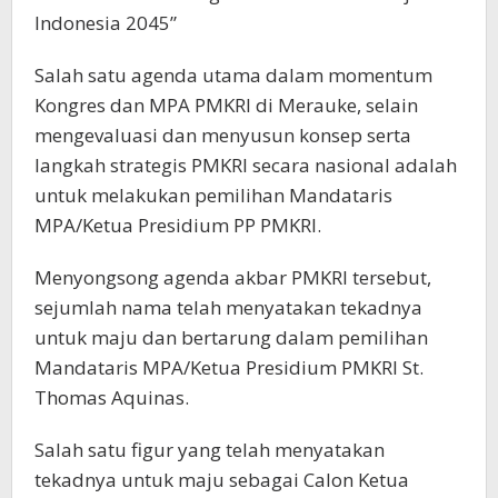
Indonesia 2045”
Salah satu agenda utama dalam momentum
Kongres dan MPA PMKRI di Merauke, selain
mengevaluasi dan menyusun konsep serta
langkah strategis PMKRI secara nasional adalah
untuk melakukan pemilihan Mandataris
MPA/Ketua Presidium PP PMKRI.
Menyongsong agenda akbar PMKRI tersebut,
sejumlah nama telah menyatakan tekadnya
untuk maju dan bertarung dalam pemilihan
Mandataris MPA/Ketua Presidium PMKRI St.
Thomas Aquinas.
Salah satu figur yang telah menyatakan
tekadnya untuk maju sebagai Calon Ketua