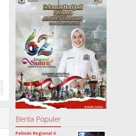
Berita Populer
Pelindo Regional 4