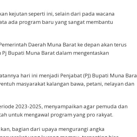
n kejutan seperti ini, selain dari pada wacana
ata ada program baru yang sangat membantu
emerintah Daerah Muna Barat ke depan akan terus
 Pj Bupati Muna Barat dalam mengentaskan
atannya hari ini menjadi Penjabat (PJ) Bupati Muna Bara
entuh masyarakat kalangan bawa, petani, nelayan dan
periode 2023-2025, menyampaikan agar pemuda dan
ntah untuk mengawal program yang pro rakyat.
ikan, bagian dari upaya mengurangi angka