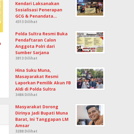
Kendari Laksanakan
Sosialisasi Penerapan
GCG & Penandata…
4313 Dilihat
Polda Sultra Resmi Buka
Pendaftaran Calon
n
Anggota Polri dari
Sumber Sarjana
3813 Dilihat
Hina Suku Muna,
Masayarakat Resmi
Laporkan Pemilik Akun FB
Aldi di Polda Sultra
3486 Dilihat
Masyarakat Dorong
Dirinya Jadi Bupati Muna
Barat, Ini Tanggapan LM
Amsar
3288 Dilihat