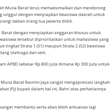
rah Muna Barat terus memaksimalkan dan mendorong
g unggul dengan menyiapkan beasiswa daerah untuk
rangi beban orang tua peserta didik.
 Barat dengan menyiapkan anggaran khusus untuk
easiswa tersebut diprioritaskan untuk mahasiswa yang
uk tingkat Strata 1 (S1) maupun Strata 2 (S2) beasiswa
dang olahraga dan seni.
lam APBD sebesar Rp 800 juta dimana Rp 300 Juta untuk
 Muna Barat Rasmin Jaya sangat mengapresiasi langkah
at (Pj) bupati dalam hal ini, Bahri atas perhatiannya
sangat membantu serta akan lebih antuasias lagi