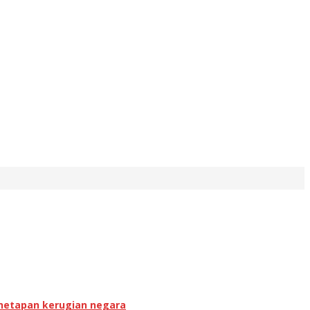
enetapan kerugian negara