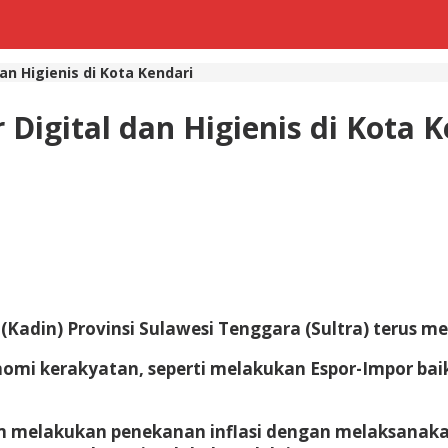
an Higienis di Kota Kendari
 Digital dan Higienis di Kota 
Kadin) Provinsi Sulawesi Tenggara (Sultra) terus 
omi kerakyatan, seperti melakukan Espor-Impor baik
lam melakukan penekanan inflasi dengan melaksanaka