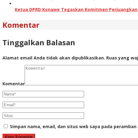
Ketua DPRD Konawe Tegaskan Komitmen Perjuangkan Ha
Komentar
Tinggalkan Balasan
Alamat email Anda tidak akan dipublikasikan.
Ruas yang waj
Komentar
Simpan nama, email, dan situs web saya pada peramban 