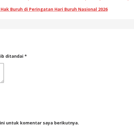
k Buruh di Peringatan Hari Buruh Nasional 2026
ib ditandai
*
ini untuk komentar saya berikutnya.