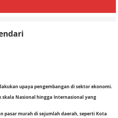
Kendari
melakukan upaya pengembangan di sektor ekonomi.
 skala Nasional hingga Internasional yang
n pasar murah di sejumlah daerah, seperti Kota