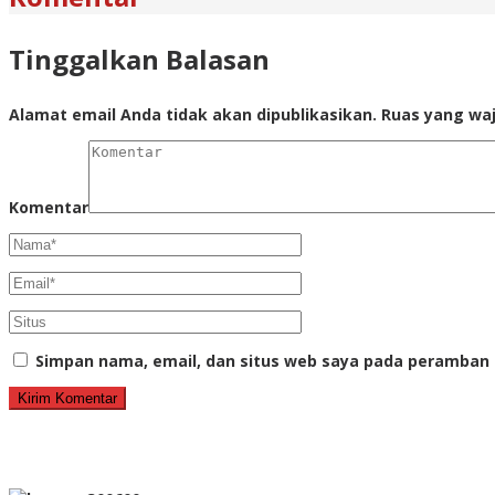
Tinggalkan Balasan
Alamat email Anda tidak akan dipublikasikan.
Ruas yang waj
Komentar
Simpan nama, email, dan situs web saya pada peramban 