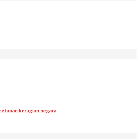
enetapan kerugian negara