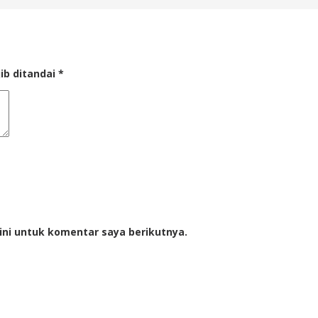
ib ditandai
*
ini untuk komentar saya berikutnya.