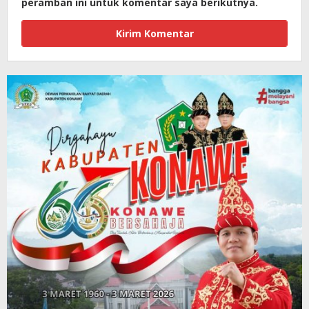
peramban ini untuk komentar saya berikutnya.