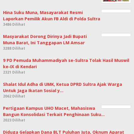
Hina Suku Muna, Masayarakat Resmi
Laporkan Pemilik Akun FB Aldi di Polda Sultra
3486 Dilihat
Masyarakat Dorong Dirinya Jadi Bupati
Muna Barat, Ini Tanggapan LM Amsar
3288 Dilihat
9 PD Pemuda Muhammadiyah se-Sultra Tolak Hasil Muswil
ke-IX di Kendari
2321 Dilihat
Shalat Idul Adha di UMK, Ketua DPRD Sultra Ajak Warga
Untuk Jaga Ikatan Sosial y…
2062 Dilihat
Pertigaan Kampus UHO Macet, Mahasiswa
Bangun Konsolidasi Terkait Penghinaan Suku…
2023 Dilihat
Diduga Gelapkan Dana BLT Puluhan Juta, Oknum Aparat