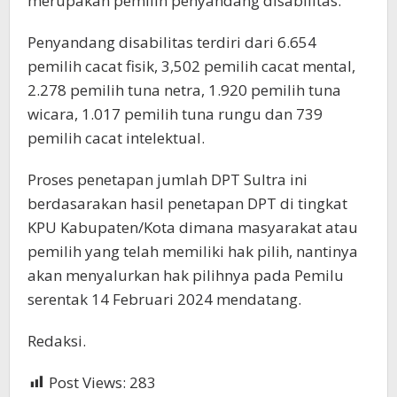
merupakan pemilih penyandang disabilitas.
Penyandang disabilitas terdiri dari 6.654
pemilih cacat fisik, 3,502 pemilih cacat mental,
2.278 pemilih tuna netra, 1.920 pemilih tuna
wicara, 1.017 pemilih tuna rungu dan 739
pemilih cacat intelektual.
Proses penetapan jumlah DPT Sultra ini
berdasarakan hasil penetapan DPT di tingkat
KPU Kabupaten/Kota dimana masyarakat atau
pemilih yang telah memiliki hak pilih, nantinya
akan menyalurkan hak pilihnya pada Pemilu
serentak 14 Februari 2024 mendatang.
Redaksi.
Post Views:
283