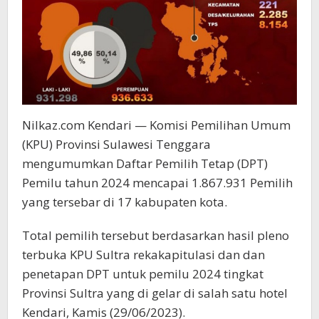
Nilkaz.com Kendari — Komisi Pemilihan Umum
(KPU) Provinsi Sulawesi Tenggara
mengumumkan Daftar Pemilih Tetap (DPT)
Pemilu tahun 2024 mencapai 1.867.931 Pemilih
yang tersebar di 17 kabupaten kota.
Total pemilih tersebut berdasarkan hasil pleno
terbuka KPU Sultra rekakapitulasi dan dan
penetapan DPT untuk pemilu 2024 tingkat
Provinsi Sultra yang di gelar di salah satu hotel
Kendari, Kamis (29/06/2023).