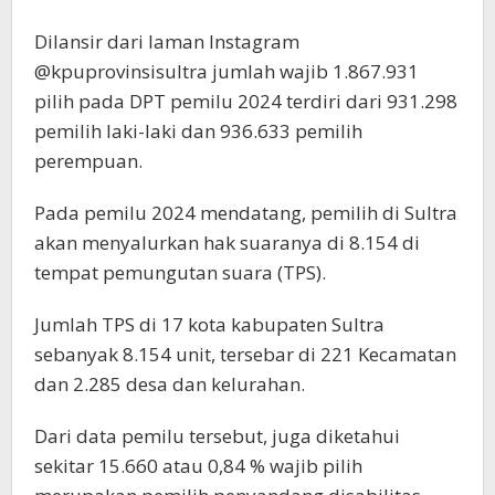
Dilansir dari laman Instagram
@kpuprovinsisultra jumlah wajib 1.867.931
pilih pada DPT pemilu 2024 terdiri dari 931.298
pemilih laki-laki dan 936.633 pemilih
perempuan.
Pada pemilu 2024 mendatang, pemilih di Sultra
akan menyalurkan hak suaranya di 8.154 di
tempat pemungutan suara (TPS).
Jumlah TPS di 17 kota kabupaten Sultra
sebanyak 8.154 unit, tersebar di 221 Kecamatan
dan 2.285 desa dan kelurahan.
Dari data pemilu tersebut, juga diketahui
sekitar 15.660 atau 0,84 % wajib pilih