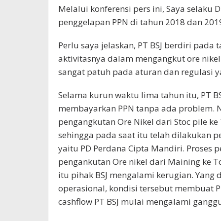
Melalui konferensi pers ini, Saya selaku
penggelapan PPN di tahun 2018 dan 201
Perlu saya jelaskan, PT BSJ berdiri pada
aktivitasnya dalam mengangkut ore nikel
sangat patuh pada aturan dan regulasi y
Selama kurun waktu lima tahun itu, PT 
membayarkan PPN tanpa ada problem. N
pengangkutan Ore Nikel dari Stoc pile k
sehingga pada saat itu telah dilakukan 
yaitu PD Perdana Cipta Mandiri. Proses 
pengankutan Ore nikel dari Maining ke 
itu pihak BSJ mengalami kerugian. Yang d
operasional, kondisi tersebut membuat P
cashflow PT BSJ mulai mengalami gangg