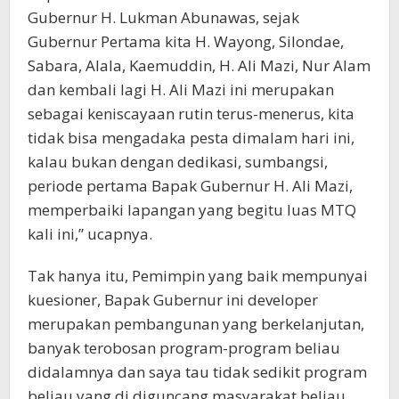
Gubernur H. Lukman Abunawas, sejak
Gubernur Pertama kita H. Wayong, Silondae,
Sabara, Alala, Kaemuddin, H. Ali Mazi, Nur Alam
dan kembali lagi H. Ali Mazi ini merupakan
sebagai keniscayaan rutin terus-menerus, kita
tidak bisa mengadaka pesta dimalam hari ini,
kalau bukan dengan dedikasi, sumbangsi,
periode pertama Bapak Gubernur H. Ali Mazi,
memperbaiki lapangan yang begitu luas MTQ
kali ini,” ucapnya.
Tak hanya itu, Pemimpin yang baik mempunyai
kuesioner, Bapak Gubernur ini developer
merupakan pembangunan yang berkelanjutan,
banyak terobosan program-program beliau
didalamnya dan saya tau tidak sedikit program
beliau yang di diguncang masyarakat beliau