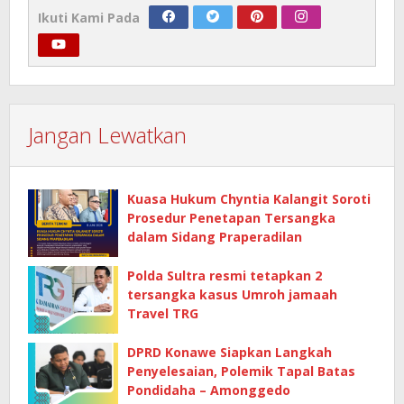
Ikuti Kami Pada
Jangan Lewatkan
Kuasa Hukum Chyntia Kalangit Soroti
Prosedur Penetapan Tersangka
dalam Sidang Praperadilan
Polda Sultra resmi tetapkan 2
tersangka kasus Umroh jamaah
Travel TRG
DPRD Konawe Siapkan Langkah
Penyelesaian, Polemik Tapal Batas
Pondidaha – Amonggedo