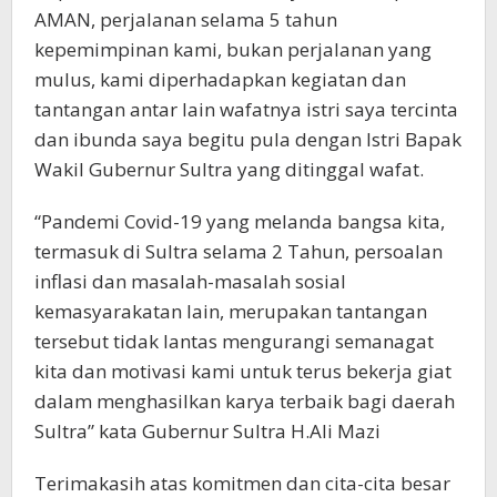
AMAN, perjalanan selama 5 tahun
kepemimpinan kami, bukan perjalanan yang
mulus, kami diperhadapkan kegiatan dan
tantangan antar lain wafatnya istri saya tercinta
dan ibunda saya begitu pula dengan Istri Bapak
Wakil Gubernur Sultra yang ditinggal wafat.
“Pandemi Covid-19 yang melanda bangsa kita,
termasuk di Sultra selama 2 Tahun, persoalan
inflasi dan masalah-masalah sosial
kemasyarakatan lain, merupakan tantangan
tersebut tidak lantas mengurangi semanagat
kita dan motivasi kami untuk terus bekerja giat
dalam menghasilkan karya terbaik bagi daerah
Sultra” kata Gubernur Sultra H.Ali Mazi
Terimakasih atas komitmen dan cita-cita besar