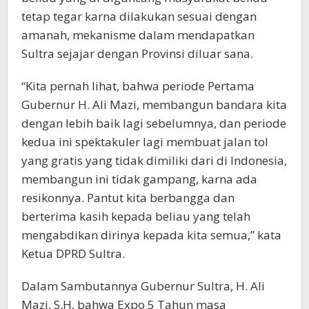
tetap tegar karna dilakukan sesuai dengan
amanah, mekanisme dalam mendapatkan
Sultra sejajar dengan Provinsi diluar sana.
“Kita pernah lihat, bahwa periode Pertama
Gubernur H. Ali Mazi, membangun bandara kita
dengan lebih baik lagi sebelumnya, dan periode
kedua ini spektakuler lagi membuat jalan tol
yang gratis yang tidak dimiliki dari di Indonesia,
membangun ini tidak gampang, karna ada
resikonnya. Pantut kita berbangga dan
berterima kasih kepada beliau yang telah
mengabdikan dirinya kepada kita semua,” kata
Ketua DPRD Sultra.
Dalam Sambutannya Gubernur Sultra, H. Ali
Mazi, S.H, bahwa Expo 5 Tahun masa