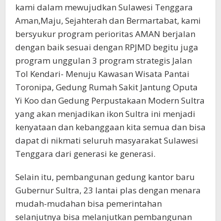
kami dalam mewujudkan Sulawesi Tenggara
Aman,Maju, Sejahterah dan Bermartabat, kami
bersyukur program perioritas AMAN berjalan
dengan baik sesuai dengan RPJMD begitu juga
program unggulan 3 program strategis Jalan
Tol Kendari- Menuju Kawasan Wisata Pantai
Toronipa, Gedung Rumah Sakit Jantung Oputa
Yi Koo dan Gedung Perpustakaan Modern Sultra
yang akan menjadikan ikon Sultra ini menjadi
kenyataan dan kebanggaan kita semua dan bisa
dapat di nikmati seluruh masyarakat Sulawesi
Tenggara dari generasi ke generasi.
Selain itu, pembangunan gedung kantor baru
Gubernur Sultra, 23 lantai plas dengan menara
mudah-mudahan bisa pemerintahan
selanjutnya bisa melanjutkan pembangunan