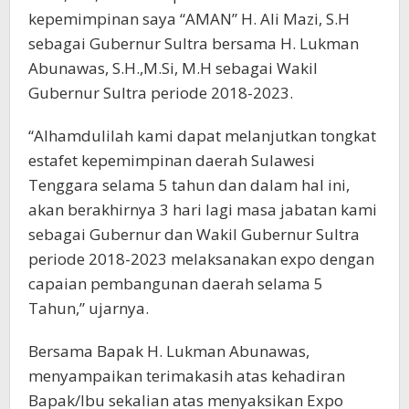
kepemimpinan saya “AMAN” H. Ali Mazi, S.H
sebagai Gubernur Sultra bersama H. Lukman
Abunawas, S.H.,M.Si, M.H sebagai Wakil
Gubernur Sultra periode 2018-2023.
“Alhamdulilah kami dapat melanjutkan tongkat
estafet kepemimpinan daerah Sulawesi
Tenggara selama 5 tahun dan dalam hal ini,
akan berakhirnya 3 hari lagi masa jabatan kami
sebagai Gubernur dan Wakil Gubernur Sultra
periode 2018-2023 melaksanakan expo dengan
capaian pembangunan daerah selama 5
Tahun,” ujarnya.
Bersama Bapak H. Lukman Abunawas,
menyampaikan terimakasih atas kehadiran
Bapak/Ibu sekalian atas menyaksikan Expo