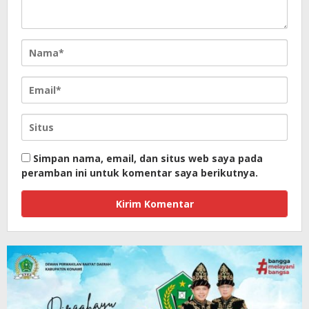
Simpan nama, email, dan situs web saya pada
peramban ini untuk komentar saya berikutnya.