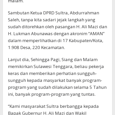
malam.
Sambutan Ketua DPRD Sultra, Abdurrahman
Saleh, tanpa kita sadari jejak langkah yang
sudah ditorehkan oleh pasangan H. Ali Mazi dan
H. Lukman Abunawas dengan akronim “AMAN”
dalam memperlihatkan di 17 Kabupaten/Kota,
1.908 Desa, 220 Kecamatan.
Lanjut dia, Sehingga Pagi, Siang dan Malam
memikirkan Sulawesi Tenggara, beliau pekerja
keras dan memberikan perhatian sungguh-
sungguh kepada masyarkat banyak program-
program yang sudah dilakukan selama 5 Tahun
ini, banyak program-program yang tuntas.
“Kami masyarakat Sultra berbangga kepada
Bapak Gubernur H. Ali Mazi dan Wakil