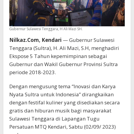
Gubernur Sulawesi Tenggara, H Ali Mazi SH.
Nilkaz.Com, Kendari
— Gubernur Sulawesi
Tenggara (Sultra), H. Ali Mazi, S.H, menghadiri
Ekspose 5 Tahun kepemimpinan sebagai
Gubernur dan Wakil Gubernur Provinsi Sultra
periode 2018-2023.
Dengan mengusung tema “Inovasi dan Karya
Nyata Sultra untuk Indonesia” dirangkaikan
dengan festifal kuliner yang disediakan secara
gratis dan hiburan musik bagi masyarakat
Sulawesi Tenggara di Lapangan Tugu
Persatuan MTQ Kendari, Sabtu (02/09/ 2023)