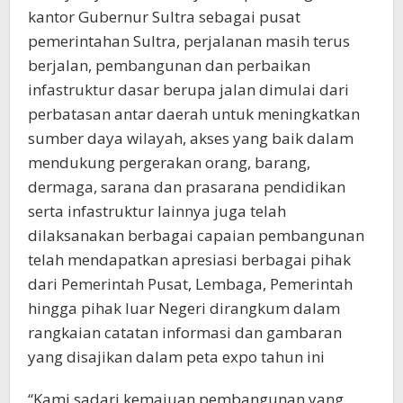
kantor Gubernur Sultra sebagai pusat
pemerintahan Sultra, perjalanan masih terus
berjalan, pembangunan dan perbaikan
infastruktur dasar berupa jalan dimulai dari
perbatasan antar daerah untuk meningkatkan
sumber daya wilayah, akses yang baik dalam
mendukung pergerakan orang, barang,
dermaga, sarana dan prasarana pendidikan
serta infastruktur lainnya juga telah
dilaksanakan berbagai capaian pembangunan
telah mendapatkan apresiasi berbagai pihak
dari Pemerintah Pusat, Lembaga, Pemerintah
hingga pihak luar Negeri dirangkum dalam
rangkaian catatan informasi dan gambaran
yang disajikan dalam peta expo tahun ini
“Kami sadari kemajuan pembangunan yang