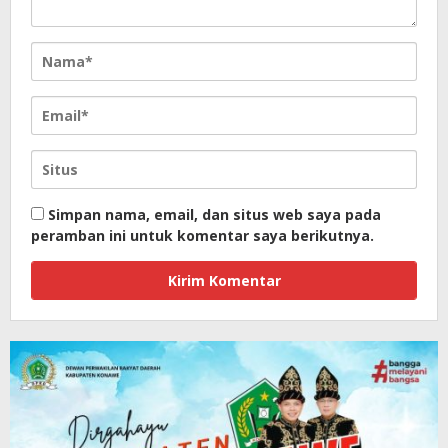
Simpan nama, email, dan situs web saya pada
peramban ini untuk komentar saya berikutnya.