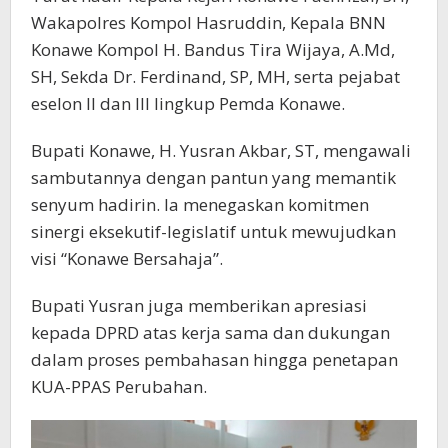
Wakapolres Kompol Hasruddin, Kepala BNN
Konawe Kompol H. Bandus Tira Wijaya, A.Md,
SH, Sekda Dr. Ferdinand, SP, MH, serta pejabat
eselon II dan III lingkup Pemda Konawe.
Bupati Konawe, H. Yusran Akbar, ST, mengawali
sambutannya dengan pantun yang memantik
senyum hadirin. Ia menegaskan komitmen
sinergi eksekutif-legislatif untuk mewujudkan
visi “Konawe Bersahaja”.
Bupati Yusran juga memberikan apresiasi
kepada DPRD atas kerja sama dan dukungan
dalam proses pembahasan hingga penetapan
KUA-PPAS Perubahan.