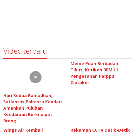
Video terbaru
Meme Puan Berbadan
Tikus, Kritikan BEM UI
Pengesahan Perppu
Ciptaker
Hari Kedua Ramadhan,
Satlantas Polresta Kendari
Amankan Puluhan
Kendaraan Berknalpot
Brong
Wings Air Kembali
Rekaman CCTV Detik-Detik