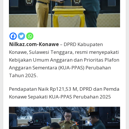
Nilkaz.com-Konawe
– DPRD Kabupaten
Konawe, Sulawesi Tenggara, resmi menyepakati
Kebijakan Umum Anggaran dan Prioritas Plafon
Anggaran Sementara (KUA-PPAS) Perubahan
Tahun 2025.
Pendapatan Naik Rp121,53 M, DPRD dan Pemda
Konawe Sepakati KUA-PPAS Perubahan 2025