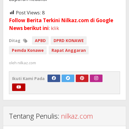
Post Views:
8
Follow Berita Terkini Nilkaz.com di Google
News berikut ini
:
klik
Ditag
APBD
DPRD KONAWE
Pemda Konawe
Rapat Anggaran
oleh
nilkaz.com
Ikuti Kami Pada
Tentang Penulis:
nilkaz.com