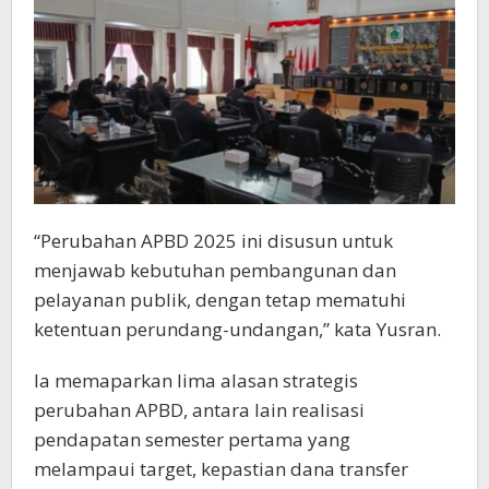
“Perubahan APBD 2025 ini disusun untuk
menjawab kebutuhan pembangunan dan
pelayanan publik, dengan tetap mematuhi
ketentuan perundang-undangan,” kata Yusran.
Ia memaparkan lima alasan strategis
perubahan APBD, antara lain realisasi
pendapatan semester pertama yang
melampaui target, kepastian dana transfer