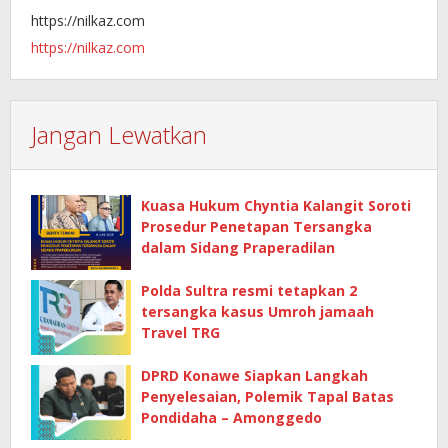
https://nilkaz.com
https://nilkaz.com
Jangan Lewatkan
Kuasa Hukum Chyntia Kalangit Soroti
Prosedur Penetapan Tersangka
dalam Sidang Praperadilan
Polda Sultra resmi tetapkan 2
tersangka kasus Umroh jamaah
Travel TRG
DPRD Konawe Siapkan Langkah
Penyelesaian, Polemik Tapal Batas
Pondidaha – Amonggedo