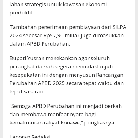
lahan strategis untuk kawasan ekonomi
produktif.
Tambahan penerimaan pembiayaan dari SILPA
2024 sebesar Rp57,96 miliar juga dimasukkan
dalam APBD Perubahan.
Bupati Yusran menekankan agar seluruh
perangkat daerah segera menindaklanjuti
kesepakatan ini dengan menyusun Rancangan
Perubahan APBD 2025 secara tepat waktu dan
tepat sasaran.
“Semoga APBD Perubahan ini menjadi berkah
dan membawa manfaat nyata bagi
kemakmuran rakyat Konawe,” pungkasnya.
Laporan Redaksi