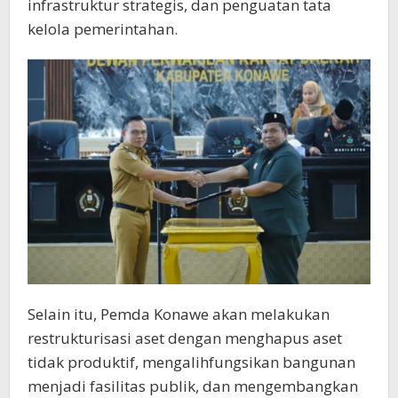
infrastruktur strategis, dan penguatan tata
kelola pemerintahan.
Selain itu, Pemda Konawe akan melakukan
restrukturisasi aset dengan menghapus aset
tidak produktif, mengalihfungsikan bangunan
menjadi fasilitas publik, dan mengembangkan