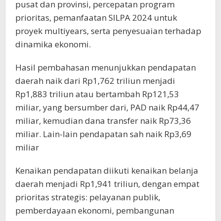
pusat dan provinsi, percepatan program
prioritas, pemanfaatan SILPA 2024 untuk
proyek multiyears, serta penyesuaian terhadap
dinamika ekonomi.
Hasil pembahasan menunjukkan pendapatan
daerah naik dari Rp1,762 triliun menjadi
Rp1,883 triliun atau bertambah Rp121,53
miliar, yang bersumber dari, PAD naik Rp44,47
miliar, kemudian dana transfer naik Rp73,36
miliar. Lain-lain pendapatan sah naik Rp3,69
miliar
Kenaikan pendapatan diikuti kenaikan belanja
daerah menjadi Rp1,941 triliun, dengan empat
prioritas strategis: pelayanan publik,
pemberdayaan ekonomi, pembangunan