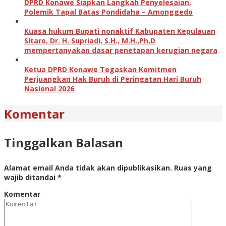
DPRD Konawe Siapkan Langkah Penyelesaian,
Polemik Tapal Batas Pondidaha – Amonggedo
Kuasa hukum Bupati nonaktif Kabupaten Kepulauan
Sitaro, Dr. H. Supriadi, S.H., M.H.,Ph,D
mempertanyakan dasar penetapan kerugian negara
Ketua DPRD Konawe Tegaskan Komitmen
Perjuangkan Hak Buruh di Peringatan Hari Buruh
Nasional 2026
Komentar
Tinggalkan Balasan
Alamat email Anda tidak akan dipublikasikan.
Ruas yang
wajib ditandai
*
Komentar