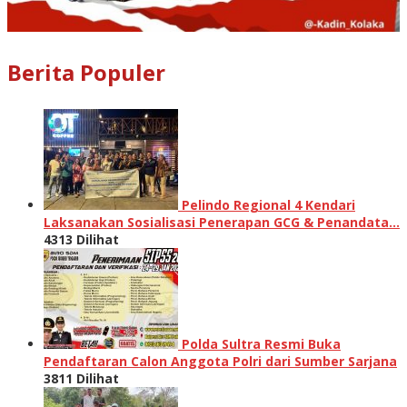
Berita Populer
Pelindo Regional 4 Kendari
Laksanakan Sosialisasi Penerapan GCG & Penandata…
4313 Dilihat
Polda Sultra Resmi Buka
Pendaftaran Calon Anggota Polri dari Sumber Sarjana
3811 Dilihat