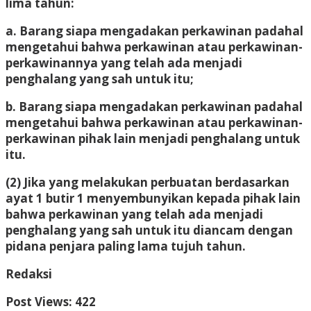
lima tahun:
a. Barang siapa mengadakan perkawinan padahal
mengetahui bahwa perkawinan atau perkawinan-
perkawinannya yang telah ada menjadi
penghalang yang sah untuk itu;
b. Barang siapa mengadakan perkawinan padahal
mengetahui bahwa perkawinan atau perkawinan-
perkawinan pihak lain menjadi penghalang untuk
itu.
(2) Jika yang melakukan perbuatan berdasarkan
ayat 1 butir 1 menyembunyikan kepada pihak lain
bahwa perkawinan yang telah ada menjadi
penghalang yang sah untuk itu diancam dengan
pidana penjara paling lama tujuh tahun.
Redaksi
Post Views:
422