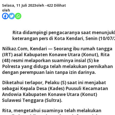
Selasa, 11 Juli 2023
oleh
-
422 Dilihat
oleh
Rita didampingi pengacaranya saat menunjuk
keterangan pers di Kota Kendari, Senin (10/07/
Nilkaz.Com, Kendari — Seorang ibu rumah tangga
(IRT) asal Kabupaten Konawe Utara (Konut), Rita
(48) resmi melaporkan suaminya insial (S) ke
Polresta yang diduga telah melakukan pernikahan
dengan perempuan lain tanpa izin darinya.
Diketahui terlapor, Pelaku (S) saat ini menjabat
sebagai Kepala Desa (Kades) Puusuli Kecamatan
Andowia Kabupaten Konawe Utara (Konut)
Sulawesi Tenggara (Sultra).
Rita, mengetahui suaminya telah melakukan