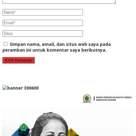
Simpan nama, email, dan situs web saya pada
peramban ini untuk komentar saya berikutnya.