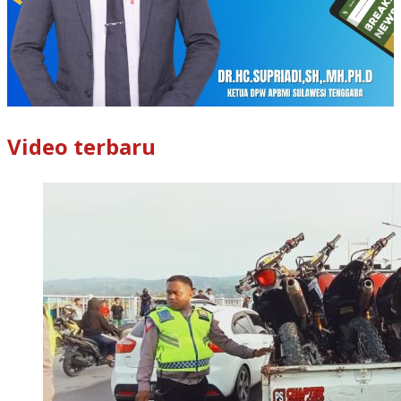
Video terbaru