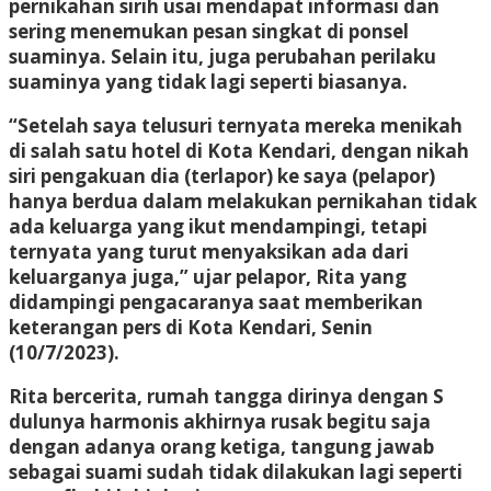
pernikahan sirih usai mendapat informasi dan
sering menemukan pesan singkat di ponsel
suaminya. Selain itu, juga perubahan perilaku
suaminya yang tidak lagi seperti biasanya.
“Setelah saya telusuri ternyata mereka menikah
di salah satu hotel di Kota Kendari, dengan nikah
siri pengakuan dia (terlapor) ke saya (pelapor)
hanya berdua dalam melakukan pernikahan tidak
ada keluarga yang ikut mendampingi, tetapi
ternyata yang turut menyaksikan ada dari
keluarganya juga,” ujar pelapor, Rita yang
didampingi pengacaranya saat memberikan
keterangan pers di Kota Kendari, Senin
(10/7/2023).
Rita bercerita, rumah tangga dirinya dengan S
dulunya harmonis akhirnya rusak begitu saja
dengan adanya orang ketiga, tangung jawab
sebagai suami sudah tidak dilakukan lagi seperti