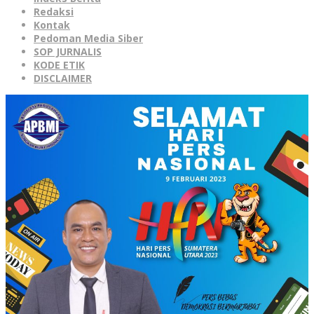
Redaksi
Kontak
Pedoman Media Siber
SOP JURNALIS
KODE ETIK
DISCLAIMER