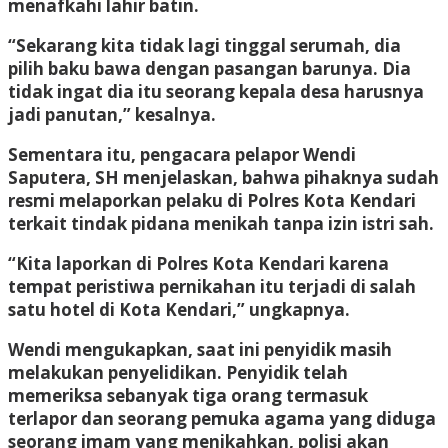
menafkahi lahir batin.
“Sekarang kita tidak lagi tinggal serumah, dia
pilih baku bawa dengan pasangan barunya. Dia
tidak ingat dia itu seorang kepala desa harusnya
jadi panutan,” kesalnya.
Sementara itu, pengacara pelapor Wendi
Saputera, SH menjelaskan, bahwa pihaknya sudah
resmi melaporkan pelaku di Polres Kota Kendari
terkait tindak pidana menikah tanpa izin istri sah.
“Kita laporkan di Polres Kota Kendari karena
tempat peristiwa pernikahan itu terjadi di salah
satu hotel di Kota Kendari,” ungkapnya.
Wendi mengukapkan, saat ini penyidik masih
melakukan penyelidikan. Penyidik telah
memeriksa sebanyak tiga orang termasuk
terlapor dan seorang pemuka agama yang diduga
seorang imam yang menikahkan, polisi akan