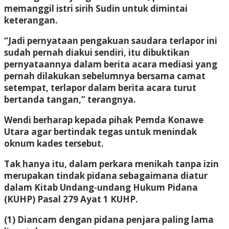
memanggil istri sirih Sudin untuk dimintai
keterangan.
“Jadi pernyataan pengakuan saudara terlapor ini
sudah pernah diakui sendiri, itu dibuktikan
pernyataannya dalam berita acara mediasi yang
pernah dilakukan sebelumnya bersama camat
setempat, terlapor dalam berita acara turut
bertanda tangan,” terangnya.
Wendi berharap kepada pihak Pemda Konawe
Utara agar bertindak tegas untuk menindak
oknum kades tersebut.
Tak hanya itu, dalam perkara menikah tanpa izin
merupakan tindak pidana sebagaimana diatur
dalam Kitab Undang-undang Hukum Pidana
(KUHP) Pasal 279 Ayat 1 KUHP.
(1) Diancam dengan pidana penjara paling lama