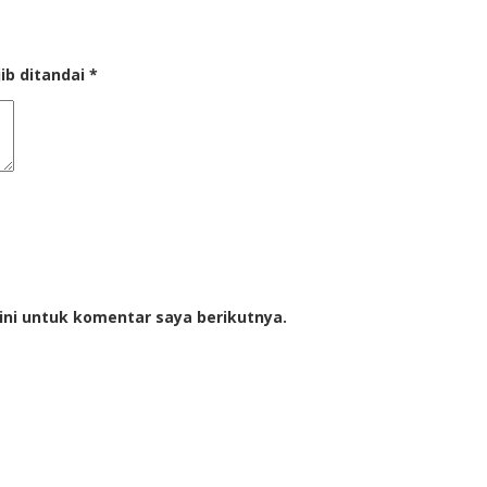
ib ditandai
*
ini untuk komentar saya berikutnya.