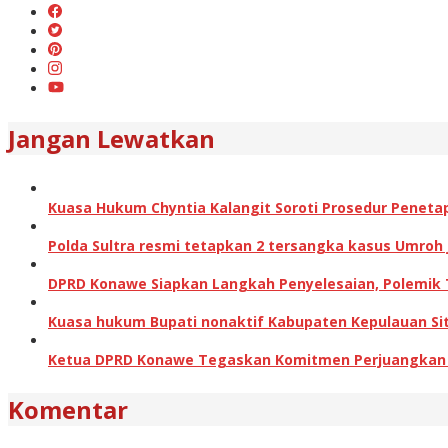
Jangan Lewatkan
Kuasa Hukum Chyntia Kalangit Soroti Prosedur Peneta
Polda Sultra resmi tetapkan 2 tersangka kasus Umroh
DPRD Konawe Siapkan Langkah Penyelesaian, Polemik
Kuasa hukum Bupati nonaktif Kabupaten Kepulauan Sita
Ketua DPRD Konawe Tegaskan Komitmen Perjuangkan Ha
Komentar