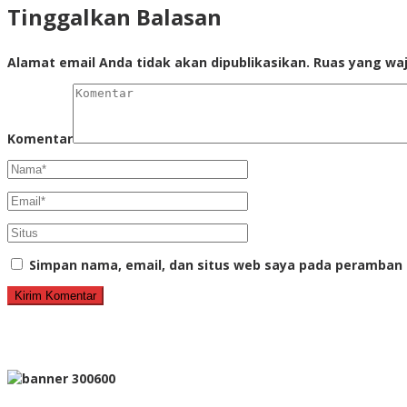
Tinggalkan Balasan
Alamat email Anda tidak akan dipublikasikan.
Ruas yang waj
Komentar
Simpan nama, email, dan situs web saya pada peramban 