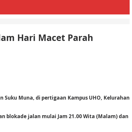
am Hari Macet Parah
an Suku Muna, di pertigaan Kampus UHO, Kelurahan
n blokade jalan mulai Jam 21.00 Wita (Malam) dan