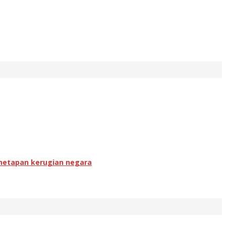
enetapan kerugian negara