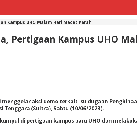
aan Kampus UHO Malam Hari Macet Parah
a, Pertigaan Kampus UHO Mal
 menggelar aksi demo terkait Isu dugaan Penghina
 Tenggara (Sultra), Sabtu (10/06/2023).
kumpul di pertigaan kampus baru UHO dan melakuka