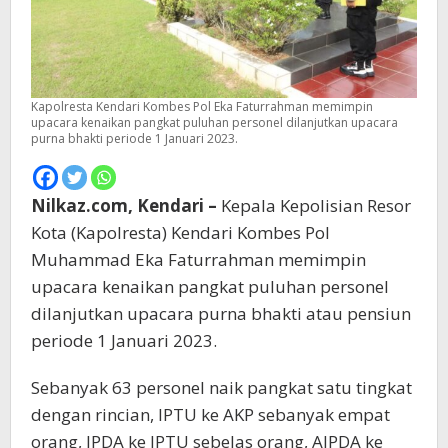
Kapolresta Kendari Kombes Pol Eka Faturrahman memimpin
upacara kenaikan pangkat puluhan personel dilanjutkan upacara
purna bhakti periode 1 Januari 2023.
Nilkaz.com, Kendari –
Kepala Kepolisian Resor
Kota (Kapolresta) Kendari Kombes Pol
Muhammad Eka Faturrahman memimpin
upacara kenaikan pangkat puluhan personel
dilanjutkan upacara purna bhakti atau pensiun
periode 1 Januari 2023.
Sebanyak 63 personel naik pangkat satu tingkat
dengan rincian, IPTU ke AKP sebanyak empat
orang, IPDA ke IPTU sebelas orang, AIPDA ke