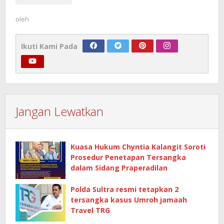
oleh
Ikuti Kami Pada
Jangan Lewatkan
Kuasa Hukum Chyntia Kalangit Soroti
Prosedur Penetapan Tersangka
dalam Sidang Praperadilan
Polda Sultra resmi tetapkan 2
tersangka kasus Umroh jamaah
Travel TRG