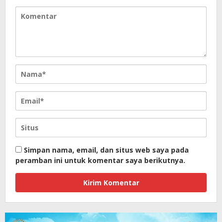
Simpan nama, email, dan situs web saya pada
peramban ini untuk komentar saya berikutnya.