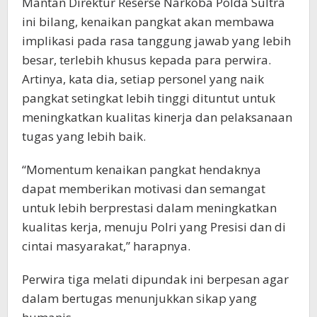
Mantan Direktur Reserse Narkoba Polda Sultra
ini bilang, kenaikan pangkat akan membawa
implikasi pada rasa tanggung jawab yang lebih
besar, terlebih khusus kepada para perwira.
Artinya, kata dia, setiap personel yang naik
pangkat setingkat lebih tinggi dituntut untuk
meningkatkan kualitas kinerja dan pelaksanaan
tugas yang lebih baik.
“Momentum kenaikan pangkat hendaknya
dapat memberikan motivasi dan semangat
untuk lebih berprestasi dalam meningkatkan
kualitas kerja, menuju Polri yang Presisi dan di
cintai masyarakat,” harapnya.
Perwira tiga melati dipundak ini berpesan agar
dalam bertugas menunjukkan sikap yang