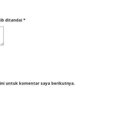
ib ditandai
*
ini untuk komentar saya berikutnya.