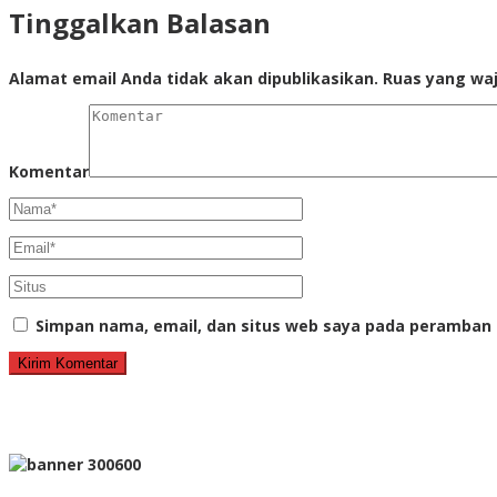
Tinggalkan Balasan
Alamat email Anda tidak akan dipublikasikan.
Ruas yang waj
Komentar
Simpan nama, email, dan situs web saya pada peramban 