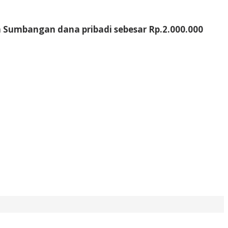
Sumbangan dana pribadi sebesar Rp.2.000.000