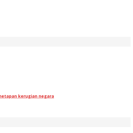
enetapan kerugian negara