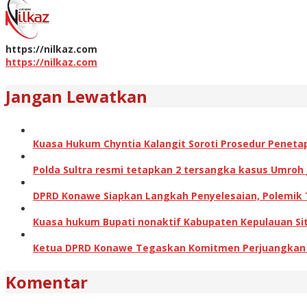
https://nilkaz.com
https://nilkaz.com
Jangan Lewatkan
Kuasa Hukum Chyntia Kalangit Soroti Prosedur Peneta
Polda Sultra resmi tetapkan 2 tersangka kasus Umroh
DPRD Konawe Siapkan Langkah Penyelesaian, Polemik
Kuasa hukum Bupati nonaktif Kabupaten Kepulauan Sita
Ketua DPRD Konawe Tegaskan Komitmen Perjuangkan Ha
Komentar