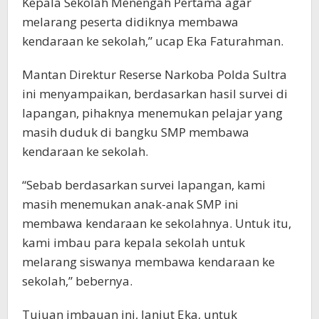
Kepala Sekolah Menengah Pertama agar
melarang peserta didiknya membawa
kendaraan ke sekolah,” ucap Eka Faturahman.
Mantan Direktur Reserse Narkoba Polda Sultra
ini menyampaikan, berdasarkan hasil survei di
lapangan, pihaknya menemukan pelajar yang
masih duduk di bangku SMP membawa
kendaraan ke sekolah.
“Sebab berdasarkan survei lapangan, kami
masih menemukan anak-anak SMP ini
membawa kendaraan ke sekolahnya. Untuk itu,
kami imbau para kepala sekolah untuk
melarang siswanya membawa kendaraan ke
sekolah,” bebernya.
Tujuan imbauan ini, lanjut Eka, untuk