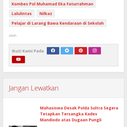
Kombes Pol Muhamad Eka Faturrahman
Lalulintas
Nilkaz
Pelajar di Larang Bawa Kendaraan di Sekolah
oleh
Ikuti Kami Pada
Jangan Lewatkan
Mahasiswa Desak Polda Sultra Segera
Tetapkan Tersangka Kades
Mandiodo atas Dugaan Pungli