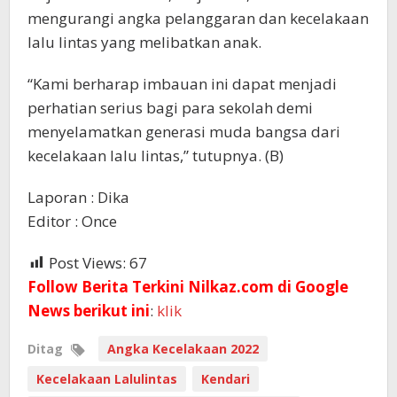
mengurangi angka pelanggaran dan kecelakaan
lalu lintas yang melibatkan anak.
“Kami berharap imbauan ini dapat menjadi
perhatian serius bagi para sekolah demi
menyelamatkan generasi muda bangsa dari
kecelakaan lalu lintas,” tutupnya. (B)
Laporan : Dika
Editor : Once
Post Views:
67
Follow Berita Terkini Nilkaz.com di Google
News berikut ini
:
klik
Ditag
Angka Kecelakaan 2022
Kecelakaan Lalulintas
Kendari