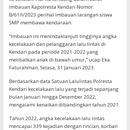
imbauan Kapolresta Kendari Nomor:
B/61/I/2023 perihal imbauan larangan siswa
SMP membawa kendaraan.
“Imbauan ini menindaklanjuti tingginya angka
kecelakaan dan pelanggaran lalu lintas di
Kendari pada periode 2021-2022 yang
melibatkan anak di bawah umur,” ucap Eka
Faturahman, Selasa, 31 Januari 2023.
Berdasarkan data Satuan Lalulintas Polresta
Kendari kecelakaan lalu yang terjadi sepanjang
bulan Januari hingga Desember 2022,
mengalami kenaikan dibandingkan tahun 2021.
Tahun 2022, angka kecelakaan lalu lintas
mencapai 339 kejadian dengan rincian, korban