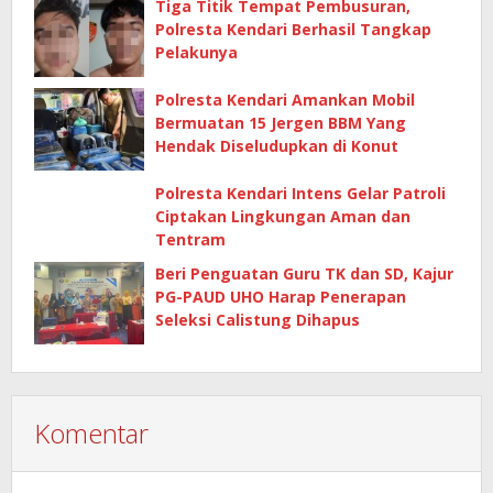
Tiga Titik Tempat Pembusuran,
Polresta Kendari Berhasil Tangkap
Pelakunya
Polresta Kendari Amankan Mobil
Bermuatan 15 Jergen BBM Yang
Hendak Diseludupkan di Konut
Polresta Kendari Intens Gelar Patroli
Ciptakan Lingkungan Aman dan
Tentram
Beri Penguatan Guru TK dan SD, Kajur
PG-PAUD UHO Harap Penerapan
Seleksi Calistung Dihapus
Komentar