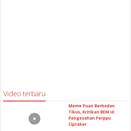
Video terbaru
Meme Puan Berbadan
Tikus, Kritikan BEM UI
Pengesahan Perppu
Ciptaker