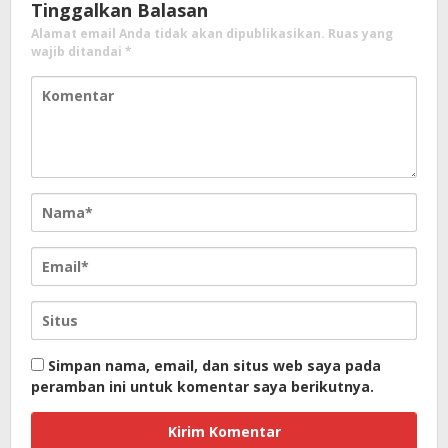
Tinggalkan Balasan
Alamat email Anda tidak akan dipublikasikan.
Ruas yang
wajib ditandai
*
Simpan nama, email, dan situs web saya pada
peramban ini untuk komentar saya berikutnya.