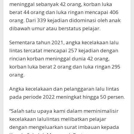
meninggal sebanyak 42 orang, korban luka
berat 44 orang dan luka ringan mencapai 406
orang. Dari 339 kejadian didominasi oleh anak
dibawah umur atau berstatus pelajar.
Sementara tahun 2021, angka kecelakaan lalu
lintas tercatat mencapai 257 kejadian dengan
rincian korban meninggal dunia 42 orang,
korban luka berat 2 orang dan luka ringan 295
orang.
Angka kecelakaan dan pelanggaran lalu lintas
pada periode 2022 meningkat hingga 50 persen.
“Salah satu upaya kami dalam meminimalisir
kecelakaan lalulintas melibatkan pelajar
dengan mengeluarkan surat imbauan kepada