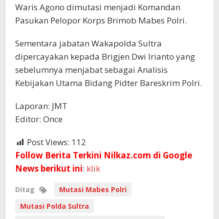
Waris Agono dimutasi menjadi Komandan
Pasukan Pelopor Korps Brimob Mabes Polri.
Sementara jabatan Wakapolda Sultra
dipercayakan kepada Brigjen Dwi Irianto yang
sebelumnya menjabat sebagai Analisis
Kebijakan Utama Bidang Pidter Bareskrim Polri.
Laporan: JMT
Editor: Once
Post Views:
112
Follow Berita Terkini Nilkaz.com di Google
News berikut ini
:
klik
Ditag
Mutasi Mabes Polri
Mutasi Polda Sultra