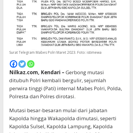
Surat Telegram Mabes Polri Maret 2023. Foto: istimewa
Nilkaz.com, Kendari –
Gerbong mutasi
ditubuh Polri kembali bergulir, sejumlah
perwira tinggi (Pati) internal Mabes Polri, Polda,
Polresta dan Polres dirotasi.
Mutasi besar-besaran mulai dari jabatan
Kapolda hingga Wakapolda dimutasi, seperti
Kapolda Sulsel, Kapolda Lampung, Kapolda