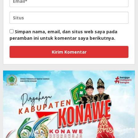
Simpan nama, email, dan situs web saya pada
peramban ini untuk komentar saya berikutnya.