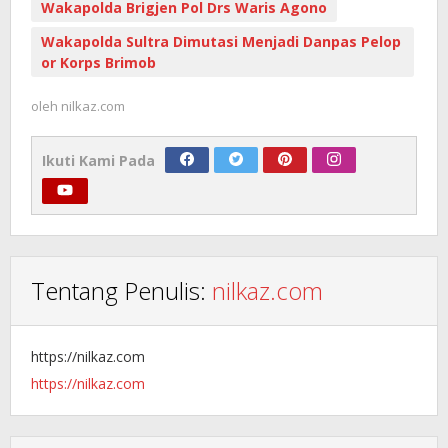
Wakapolda Brigjen Pol Drs Waris Agono
Wakapolda Sultra Dimutasi Menjadi Danpas Pelop
or Korps Brimob
oleh
nilkaz.com
Ikuti Kami Pada
Tentang Penulis:
nilkaz.com
https://nilkaz.com
https://nilkaz.com