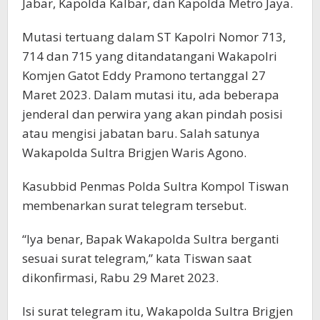
Jabar, Kapolda Kalbar, dan Kapolda Metro Jaya.
Mutasi tertuang dalam ST Kapolri Nomor 713,
714 dan 715 yang ditandatangani Wakapolri
Komjen Gatot Eddy Pramono tertanggal 27
Maret 2023. Dalam mutasi itu, ada beberapa
jenderal dan perwira yang akan pindah posisi
atau mengisi jabatan baru. Salah satunya
Wakapolda Sultra Brigjen Waris Agono.
Kasubbid Penmas Polda Sultra Kompol Tiswan
membenarkan surat telegram tersebut.
“Iya benar, Bapak Wakapolda Sultra berganti
sesuai surat telegram,” kata Tiswan saat
dikonfirmasi, Rabu 29 Maret 2023.
Isi surat telegram itu, Wakapolda Sultra Brigjen