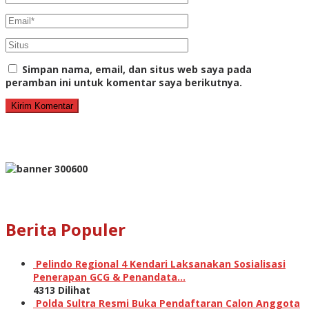
Simpan nama, email, dan situs web saya pada
peramban ini untuk komentar saya berikutnya.
Berita Populer
Pelindo Regional 4 Kendari Laksanakan Sosialisasi
Penerapan GCG & Penandata…
4313 Dilihat
Polda Sultra Resmi Buka Pendaftaran Calon Anggota