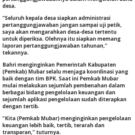
desa.
“Seluruh kepala desa siapkan administrasi
pertanggungjawaban jangan sampai uji petik,
saya akan mengarahkan desa-desa tertentu
untuk diperiksa. Olehnya itu siapkan memang
laporan pertanggungjawaban tahunan,”
tekannya.
Bahri menginginkan Pemerintah Kabupaten
(Pemkab) Mubar selalu menjaga koordinasi yang
baik dengan tim BPK. Saat ini Pemkab Mubar
mulai melakukan sejumlah pembenahan dalam
berbagai bidang pengelolaan keuangan dan
sejumlah aplikasi pengelolaan sudah diterapkan
dengan tertib.
“Kita (Pemkab Mubar) menginginkan pengelolaan
keuangan lebih baik, tertib, terarah dan
transparan,” tuturnya.