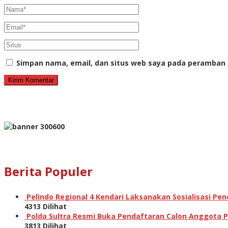
Simpan nama, email, dan situs web saya pada peramban 
Berita Populer
Pelindo Regional 4 Kendari Laksanakan Sosialisasi P
4313 Dilihat
Polda Sultra Resmi Buka Pendaftaran Calon Anggota Po
3813 Dilihat