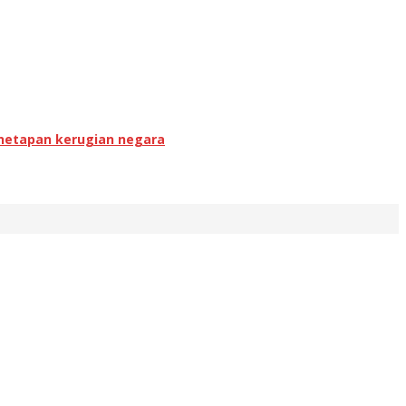
enetapan kerugian negara