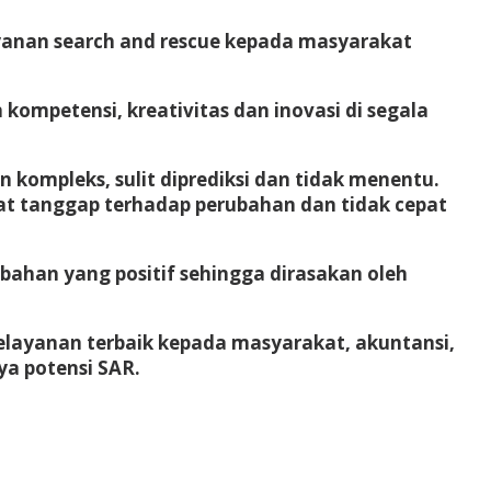
layanan search and rescue kepada masyarakat
kompetensi, kreativitas dan inovasi di segala
kompleks, sulit diprediksi dan tidak menentu.
at tanggap terhadap perubahan dan tidak cepat
ahan yang positif sehingga dirasakan oleh
elayanan terbaik kepada masyarakat, akuntansi,
ya potensi SAR.