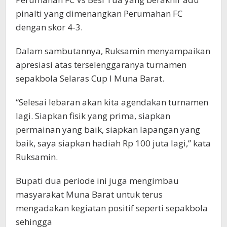
pinalti yang dimenangkan Perumahan FC
dengan skor 4-3.
Dalam sambutannya, Ruksamin menyampaikan
apresiasi atas terselenggaranya turnamen
sepakbola Selaras Cup I Muna Barat.
“Selesai lebaran akan kita agendakan turnamen
lagi. Siapkan fisik yang prima, siapkan
permainan yang baik, siapkan lapangan yang
baik, saya siapkan hadiah Rp 100 juta lagi,” kata
Ruksamin.
Bupati dua periode ini juga mengimbau
masyarakat Muna Barat untuk terus
mengadakan kegiatan positif seperti sepakbola
sehingga