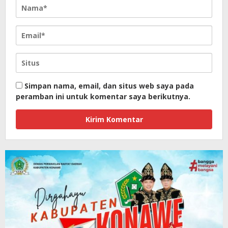
Simpan nama, email, dan situs web saya pada
peramban ini untuk komentar saya berikutnya.