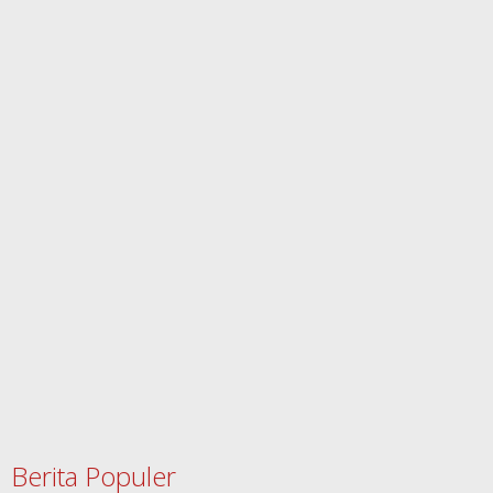
Berita Populer