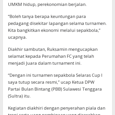
UMKM hidup, perekonomian berjalan.
“Boleh tanya berapa keuntungan para
pedagang disekitar lapangan selama turnamen.
Kita bangkitkan ekonomi melalui sepakbola,”
ucapnya.
Diakhir sambutan, Ruksamin mengucapkan
selamat kepada Perumahan FC yang telah
menjadi Juara dalam turnament ini.
“Dengan ini turnamen sepakbola Selaras Cup I
saya tutup secara resmi,” ucap Ketua DPW
Partai Bulan Bintang (PBB) Sulawesi Tenggara
(Sultra) itu.
Kegiatan diakhiri dengan penyerahan piala dan
tropi serta uang pembinaan yang diserahkan