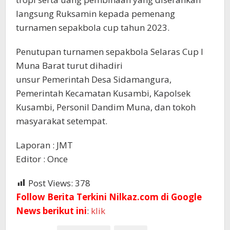
langsung Ruksamin kepada pemenang
turnamen sepakbola cup tahun 2023.
Penutupan turnamen sepakbola Selaras Cup I
Muna Barat turut dihadiri
unsur Pemerintah Desa Sidamangura,
Pemerintah Kecamatan Kusambi, Kapolsek
Kusambi, Personil Dandim Muna, dan tokoh
masyarakat setempat.
Laporan : JMT
Editor : Once
Post Views:
378
Follow Berita Terkini Nilkaz.com di Google
News berikut ini
:
klik