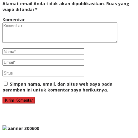
Alamat email Anda tidak akan dipublikasikan.
Ruas yang
wajib ditandai
*
Komentar
Simpan nama, email, dan situs web saya pada
peramban ini untuk komentar saya berikutnya.