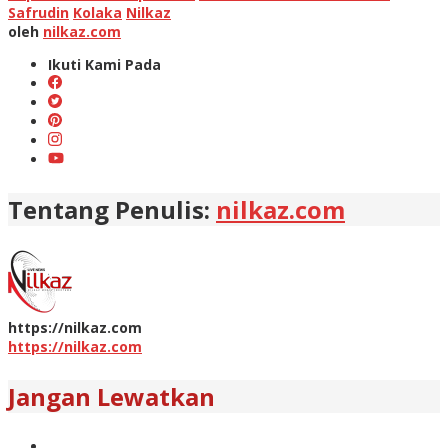
Safrudin
Kolaka
Nilkaz
oleh
nilkaz.com
Ikuti Kami Pada
Tentang Penulis:
nilkaz.com
https://nilkaz.com
https://nilkaz.com
Jangan Lewatkan