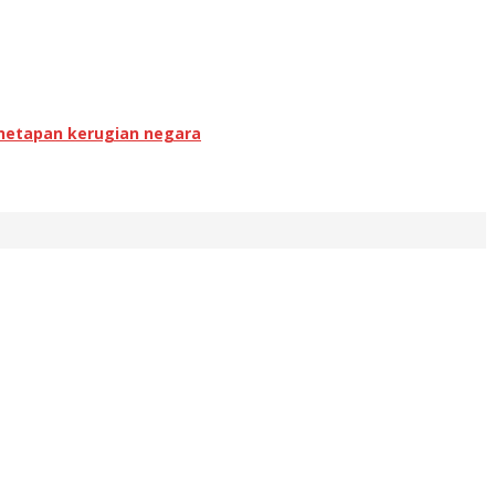
enetapan kerugian negara