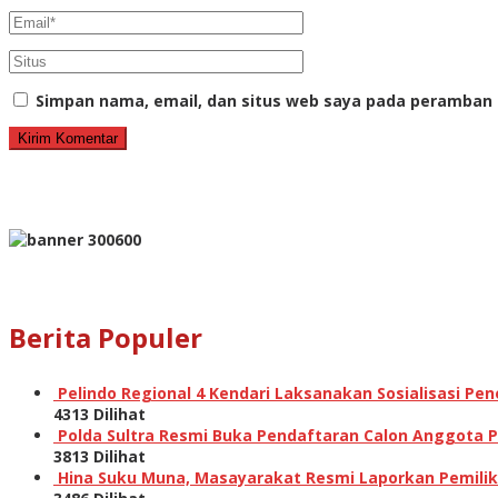
Simpan nama, email, dan situs web saya pada peramban 
Berita Populer
Pelindo Regional 4 Kendari Laksanakan Sosialisasi P
4313 Dilihat
Polda Sultra Resmi Buka Pendaftaran Calon Anggota Po
3813 Dilihat
Hina Suku Muna, Masayarakat Resmi Laporkan Pemilik A