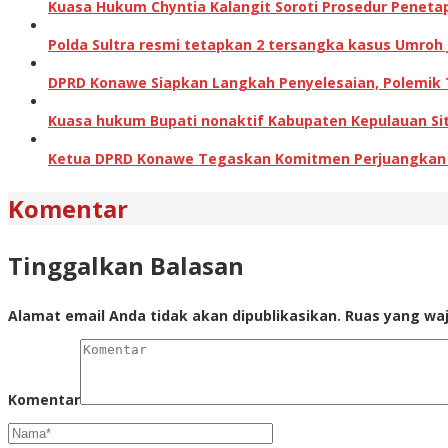
Kuasa Hukum Chyntia Kalangit Soroti Prosedur Peneta
Polda Sultra resmi tetapkan 2 tersangka kasus Umroh
DPRD Konawe Siapkan Langkah Penyelesaian, Polemik
Kuasa hukum Bupati nonaktif Kabupaten Kepulauan Sita
Ketua DPRD Konawe Tegaskan Komitmen Perjuangkan Ha
Komentar
Tinggalkan Balasan
Alamat email Anda tidak akan dipublikasikan.
Ruas yang waj
Komentar