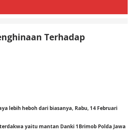
Penghinaan Terhadap
a lebih heboh dari biasanya, Rabu, 14 Februari
 terdakwa yaitu mantan Danki 1Brimob Polda Jawa