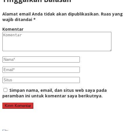
Alamat email Anda tidak akan dipublikasikan.
Ruas yang
wajib ditandai
*
Komentar
Simpan nama, email, dan situs web saya pada
peramban ini untuk komentar saya berikutnya.