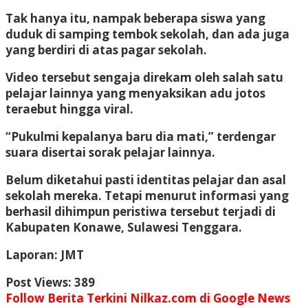
Tak hanya itu, nampak beberapa siswa yang
duduk di samping tembok sekolah, dan ada juga
yang berdiri di atas pagar sekolah.
Video tersebut sengaja direkam oleh salah satu
pelajar lainnya yang menyaksikan adu jotos
teraebut hingga viral.
“Pukulmi kepalanya baru dia mati,” terdengar
suara disertai sorak pelajar lainnya.
Belum diketahui pasti identitas pelajar dan asal
sekolah mereka. Tetapi menurut informasi yang
berhasil dihimpun peristiwa tersebut terjadi di
Kabupaten Konawe, Sulawesi Tenggara.
Laporan: JMT
Post Views:
389
Follow Berita Terkini Nilkaz.com di Google News