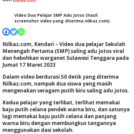
Video Dua Pelajar SMP Adu Jotos (hasil
screenshot video yang diterima nilkaz.com).
Nilkaz.com, Kendari –
Video dua pelajar Sekolah
Menengah Pertama (SMP) saling adu jotos viral
dan hebohkan warganet Sulawesi Tenggara pada
Jumat 17 Maret 2023
Dalam video berdurasi 50 detik yang diterima
Nilkaz.com, nampak dua siswa yang masih
mengenakan seragam putih biru saling adu jotos.
Kedua pelajar yang terlibat, terlihat memakai
baju putih celana pendek warna biru, dan satunya
lagi memakai baju putih celana dan panjang
warna biru dengan membungkus tangannya
menggunakan dasi sekolah.