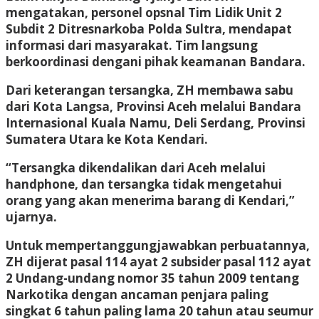
mengatakan, personel opsnal Tim Lidik Unit 2
Subdit 2 Ditresnarkoba Polda Sultra, mendapat
informasi dari masyarakat. Tim langsung
berkoordinasi dengani pihak keamanan Bandara.
Dari keterangan tersangka, ZH membawa sabu
dari Kota Langsa, Provinsi Aceh melalui Bandara
Internasional Kuala Namu, Deli Serdang, Provinsi
Sumatera Utara ke Kota Kendari.
“Tersangka dikendalikan dari Aceh melalui
handphone, dan tersangka tidak mengetahui
orang yang akan menerima barang di Kendari,”
ujarnya.
Untuk mempertanggungjawabkan perbuatannya,
ZH dijerat pasal 114 ayat 2 subsider pasal 112 ayat
2 Undang-undang nomor 35 tahun 2009 tentang
Narkotika dengan ancaman penjara paling
singkat 6 tahun paling lama 20 tahun atau seumur