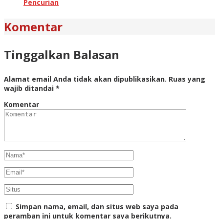
Pencurian
Komentar
Tinggalkan Balasan
Alamat email Anda tidak akan dipublikasikan.
Ruas yang
wajib ditandai
*
Komentar
Simpan nama, email, dan situs web saya pada
peramban ini untuk komentar saya berikutnya.