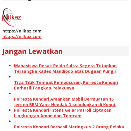
https://nilkaz.com
https://nilkaz.com
Jangan Lewatkan
Mahasiswa Desak Polda Sultra Segera Tetapkan
Tersangka Kades Mandiodo atas Dugaan Pungli
Tiga Titik Tempat Pembusuran, Polresta Kendari
Berhasil Tangkap Pelakunya
Polresta Kendari Amankan Mobil Bermuatan 15
Jergen BBM Yang Hendak Diseludupkan di Konut
Polresta Kendari Intens Gelar Patroli Ciptakan
Lingkungan Aman dan Tentram
Polresta Kendari Berhasil Meringkus 2 Orang Pelaku