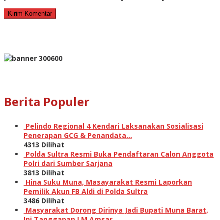
Berita Populer
Pelindo Regional 4 Kendari Laksanakan Sosialisasi
Penerapan GCG & Penandata…
4313 Dilihat
Polda Sultra Resmi Buka Pendaftaran Calon Anggota
Polri dari Sumber Sarjana
3813 Dilihat
Hina Suku Muna, Masayarakat Resmi Laporkan
Pemilik Akun FB Aldi di Polda Sultra
3486 Dilihat
Masyarakat Dorong Dirinya Jadi Bupati Muna Barat,
Ini Tanggapan LM Amsar