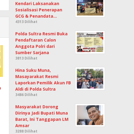
Kendari Laksanakan
Sosialisasi Penerapan
GCG & Penandata…
4313 Dilihat
Polda Sultra Resmi Buka
Pendaftaran Calon
Anggota Polri dari
Sumber Sarjana
3813 Dilihat
Hina Suku Muna,
Masayarakat Resmi
Laporkan Pemilik Akun FB
n
Aldi di Polda Sultra
3486 Dilihat
Masyarakat Dorong
Dirinya Jadi Bupati Muna
Barat, Ini Tanggapan LM
Amsar
3288 Dilihat