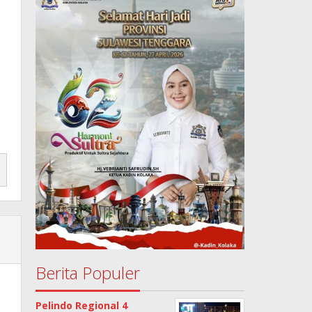
Berita Populer
Pelindo Regional 4