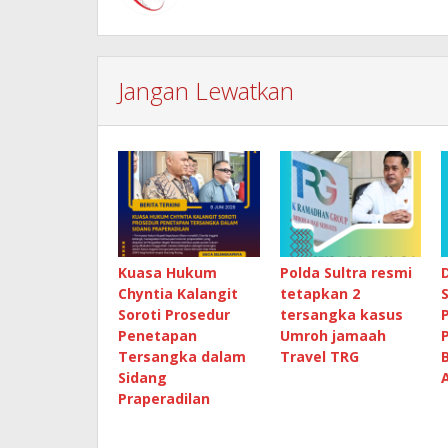
Jangan Lewatkan
Kuasa Hukum
Polda Sultra resmi
Chyntia Kalangit
tetapkan 2
Soroti Prosedur
tersangka kasus
Penetapan
Umroh jamaah
Tersangka dalam
Travel TRG
Sidang
Praperadilan