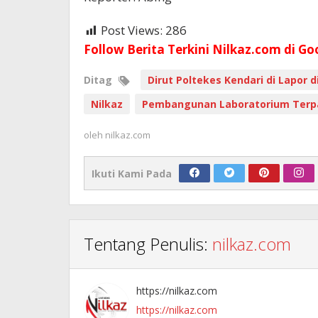
Post Views:
286
Follow Berita Terkini Nilkaz.com di Go
Ditag
Dirut Poltekes Kendari di Lapor di
Nilkaz
Pembangunan Laboratorium Terpa
oleh
nilkaz.com
Ikuti Kami Pada
Tentang Penulis:
nilkaz.com
https://nilkaz.com
https://nilkaz.com