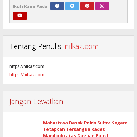
Ikuti Kami Pada
Tentang Penulis:
nilkaz.com
https://nilkaz.com
https://nilkaz.com
Jangan Lewatkan
Mahasiswa Desak Polda Sultra Segera
Tetapkan Tersangka Kades
Mandiodo atas Dugaan Pungli