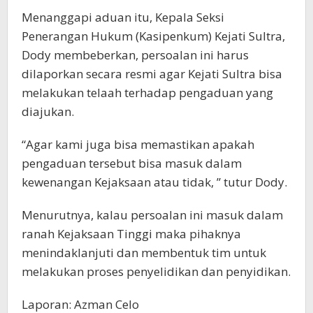
Menanggapi aduan itu, Kepala Seksi
Penerangan Hukum (Kasipenkum) Kejati Sultra,
Dody membeberkan, persoalan ini harus
dilaporkan secara resmi agar Kejati Sultra bisa
melakukan telaah terhadap pengaduan yang
diajukan.
“Agar kami juga bisa memastikan apakah
pengaduan tersebut bisa masuk dalam
kewenangan Kejaksaan atau tidak, ” tutur Dody.
Menurutnya, kalau persoalan ini masuk dalam
ranah Kejaksaan Tinggi maka pihaknya
menindaklanjuti dan membentuk tim untuk
melakukan proses penyelidikan dan penyidikan.
Laporan: Azman Celo