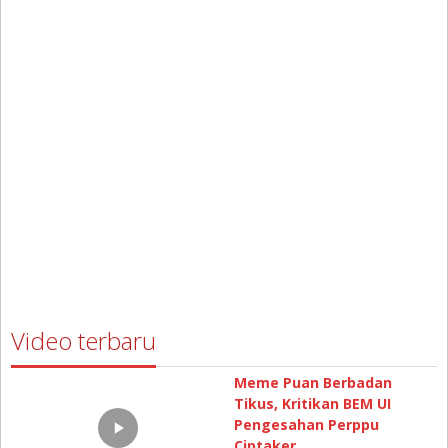
Video terbaru
Meme Puan Berbadan
Tikus, Kritikan BEM UI
Pengesahan Perppu
Ciptaker