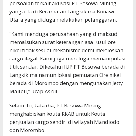
persoalan terkait aktivasi PT Bosowa Mining
yang ada di Kecamatan Langkikima Konawe
Utara yang diduga melakukan pelanggaran.
“Kami menduga perusahaan yang dimaksud
memalsukan surat keterangan asal usul ore
nikel tidak sesuai mekanisme demi meloloskan
cargo ilegal. Kami juga menduga memanipulasi
titik sandar. Diketahui IUP PT Bosowa berada di
Langkikima namun lokasi pemuatan Ore nikel
berada di Morombo dengan mengunakan Jetty
Malibu,” ucap Asrul.
Selain itu, kata dia, PT Bosowa Mining
menghabiskan kouta RKAB untuk Kouta
penjualan cargo sendiri di wilayah Mandiodo
dan Morombo