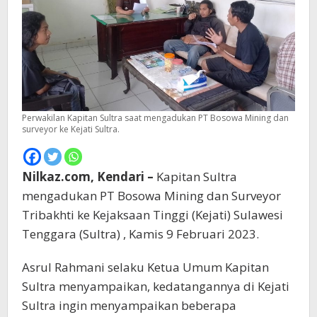
Perwakilan Kapitan Sultra saat mengadukan PT Bosowa Mining dan
surveyor ke Kejati Sultra.
Nilkaz.com, Kendari –
Kapitan Sultra
mengadukan PT Bosowa Mining dan Surveyor
Tribakhti ke Kejaksaan Tinggi (Kejati) Sulawesi
Tenggara (Sultra) , Kamis 9 Februari 2023.
Asrul Rahmani selaku Ketua Umum Kapitan
Sultra menyampaikan, kedatangannya di Kejati
Sultra ingin menyampaikan beberapa