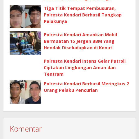
Tiga Titik Tempat Pembusuran,
Polresta Kendari Berhasil Tangkap
Pelakunya
Polresta Kendari Amankan Mobil
Bermuatan 15 Jergen BBM Yang
Hendak Diseludupkan di Konut
Polresta Kendari Intens Gelar Patroli
Ciptakan Lingkungan Aman dan
Tentram
Polresta Kendari Berhasil Meringkus 2
Orang Pelaku Pencurian
Komentar