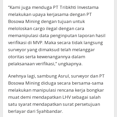
“Kami juga menduga PT Tribkhti Investama
melakukan upaya kerjasama dengan PT
Bosowa Mining dengan tujuan untuk
meloloskan cargo ilegal dengan cara
memanipulasi data penginputan laporan hasil
verifikasi di MVP. Maka secara tidak langsung
surveyor yang dimaksud telah melanggar
otoritas serta kewenangannya dalam
pelaksanaan verifikasi,” ungkapnya.
Anehnya lagi, sambung Asrul, surveyor dan PT
Bosowa Mining diduga secara bersama-sama
melakukan manipulasi rencana kerja bongkar
muat demi mendapatkan LHV sebagai salah
satu syarat mendapatkan surat persetujuan
berlayar dari Syahbandar.