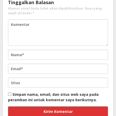
Tinggalkan Balasan
Alamat email Anda tidak akan dipublikasikan.
Ruas yang
wajib ditandai
*
Simpan nama, email, dan situs web saya pada
peramban ini untuk komentar saya berikutnya.