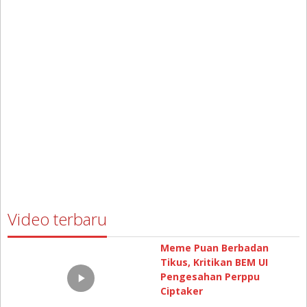
Video terbaru
Meme Puan Berbadan
Tikus, Kritikan BEM UI
Pengesahan Perppu
Ciptaker