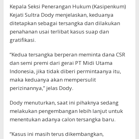
Kepala Seksi Penerangan Hukum (Kasipenkum)
Kejati Sultra Dody menjelaskan, keduanya
ditetapkan sebagai tersangka dan dilakukan
penahanan usai terlibat kasus suap dan
gratifikasi.
“Kedua tersangka berperan meminta dana CSR
dan semi premi dari gerai PT Midi Utama
Indonesia, jika tidak diberi permintaanya itu,
maka keduanya akan mempersulit
perizinannya,” jelas Dody.
Dody menuturkan, saat ini pihaknya sedang
melakukan pengembangan lebih lanjut untuk
menentukan adanya calon tersangka baru.
“Kasus ini masih terus dikembangkan,