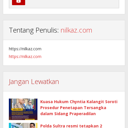
Tentang Penulis:
nilkaz.com
https://nilkaz.com
https://nilkaz.com
Jangan Lewatkan
Kuasa Hukum Chyntia Kalangit Soroti
Prosedur Penetapan Tersangka
dalam Sidang Praperadilan
Polda Sultra resmi tetapkan 2