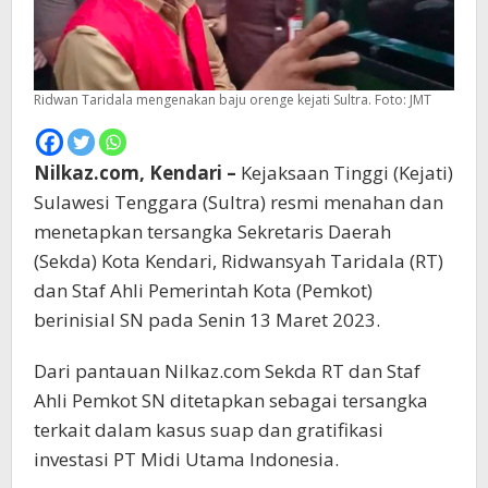
Ridwan Taridala mengenakan baju orenge kejati Sultra. Foto: JMT
Nilkaz.com, Kendari –
Kejaksaan Tinggi (Kejati)
Sulawesi Tenggara (Sultra) resmi menahan dan
menetapkan tersangka Sekretaris Daerah
(Sekda) Kota Kendari, Ridwansyah Taridala (RT)
dan Staf Ahli Pemerintah Kota (Pemkot)
berinisial SN pada Senin 13 Maret 2023.
Dari pantauan Nilkaz.com Sekda RT dan Staf
Ahli Pemkot SN ditetapkan sebagai tersangka
terkait dalam kasus suap dan gratifikasi
investasi PT Midi Utama Indonesia.