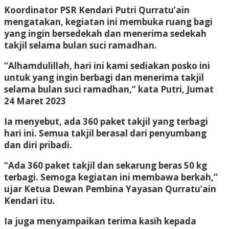
Koordinator PSR Kendari Putri Qurratu’ain
mengatakan, kegiatan ini membuka ruang bagi
yang ingin bersedekah dan menerima sedekah
takjil selama bulan suci ramadhan.
“Alhamdulillah, hari ini kami sediakan posko ini
untuk yang ingin berbagi dan menerima takjil
selama bulan suci ramadhan,” kata Putri, Jumat
24 Maret 2023
Ia menyebut, ada 360 paket takjil yang terbagi
hari ini. Semua takjil berasal dari penyumbang
dan diri pribadi.
“Ada 360 paket takjil dan sekarung beras 50 kg
terbagi. Semoga kegiatan ini membawa berkah,”
ujar Ketua Dewan Pembina Yayasan Qurratu’ain
Kendari itu.
Ia juga menyampaikan terima kasih kepada