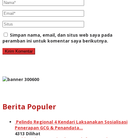
Simpan nama, email, dan situs web saya pada
peramban ini untuk komentar saya berikutnya.
Berita Populer
Pelindo Regional 4 Kendari Laksanakan Sosialisasi
Penerapan GCG & Penandata…
4313 Dilihat