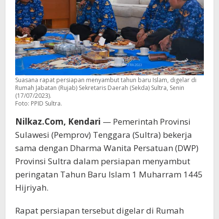
Suasana rapat persiapan menyambut tahun baru Islam, digelar di
Rumah Jabatan (Rujab) Sekretaris Daerah (Sekda) Sultra, Senin
(17/07/2023).
Foto: PPID Sultra.
Nilkaz.Com, Kendari
— Pemerintah Provinsi
Sulawesi (Pemprov) Tenggara (Sultra) bekerja
sama dengan Dharma Wanita Persatuan (DWP)
Provinsi Sultra dalam persiapan menyambut
peringatan Tahun Baru Islam 1 Muharram 1445
Hijriyah.
Rapat persiapan tersebut digelar di Rumah