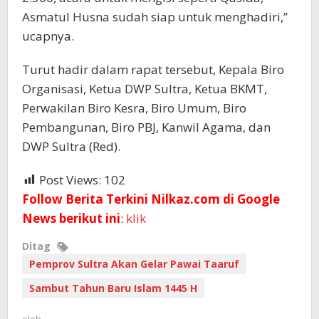
Asmatul Husna sudah siap untuk menghadiri,”
ucapnya.
Turut hadir dalam rapat tersebut, Kepala Biro
Organisasi, Ketua DWP Sultra, Ketua BKMT,
Perwakilan Biro Kesra, Biro Umum, Biro
Pembangunan, Biro PBJ, Kanwil Agama, dan
DWP Sultra (Red).
Post Views:
102
Follow Berita Terkini Nilkaz.com di Google
News berikut ini
:
klik
Ditag
Pemprov Sultra Akan Gelar Pawai Taaruf
Sambut Tahun Baru Islam 1445 H
oleh