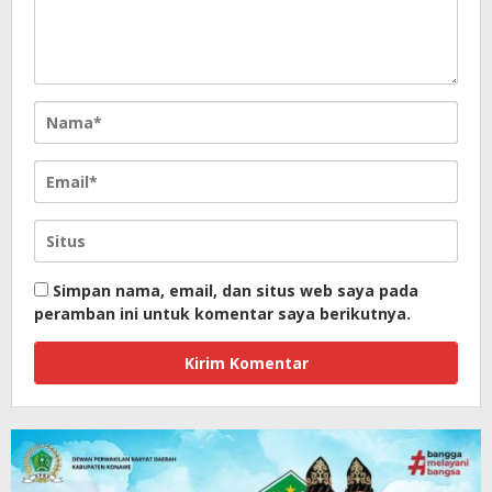
Simpan nama, email, dan situs web saya pada
peramban ini untuk komentar saya berikutnya.