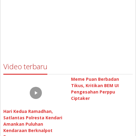
Video terbaru
Meme Puan Berbadan
Tikus, Kritikan BEM UI
Pengesahan Perppu
Ciptaker
Hari Kedua Ramadhan,
Satlantas Polresta Kendari
Amankan Puluhan
Kendaraan Berknalpot