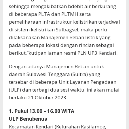
sehingga mengakibatkan bdebit air berkurang
di beberapa PLTA dan PLTMH serta
pemeliharaan infrastruktur kelistrikan terjadwal
di sistem kelistrikan Sulbagsel, maka perlu
dilaksanakan Manajemen Beban listrik yang
pada beberapa lokasi dengan rincian sebagai
berikut,”kutipan laman resmi PLN UP3 Kendari.
Dengan adanya Manajemen Beban untuk
daerah Sulawesi Tenggara (Sultra) yang
tersebar di beberapa Unit Layanan Pengadaan
(ULP) dan terbagi dua sesi waktu, ini akan mulai
berlaku 21 Oktober 2023.
1. Pukul 13.00 – 16.00 WITA
ULP Benubenua
Kecamatan Kendari (Kelurahan Kasilampe,