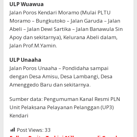
ULP Wuawua
Jalan Poros Kendari Moramo (Mulai PLTU
Moramo – Bungkutoko – Jalan Garuda – Jalan
Abeli – Jalan Dewi Sartika – Jalan Banawula Sin
Apoy dan sekitarnya), Kelurana Abeli dalam,
Jalan Prof.M.Yamin.
ULP Unaaha
Jalan Poros Unaaha – Pondidaha sampai
dengan Desa Amisu, Desa Lambangi, Desa
Amenggedo Baru dan sekitarnya.
Sumber data: Pengumuman Kanal Resmi PLN
Unit Pelaksana Pelayanan Pelanggan (UP3)
Kendari
Post Views:
33