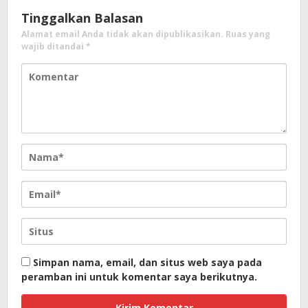
Tinggalkan Balasan
Alamat email Anda tidak akan dipublikasikan.
Ruas yang
wajib ditandai
*
Simpan nama, email, dan situs web saya pada
peramban ini untuk komentar saya berikutnya.