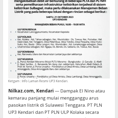
Ketgam : Info Laman Resmi UP3 Kendari.
Nilkaz.com, Kendari
— Dampak El Nino atau
kemarau panjang mulai mengganggu arus
pasokan listrik di Sulawesi Tenggara. PT PLN
UP3 Kendari dan PT PLN ULP Kolaka secara