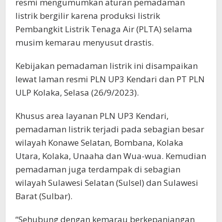
resmi mengumumkan aturan pemadaman
listrik bergilir karena produksi listrik
Pembangkit Listrik Tenaga Air (PLTA) selama
musim kemarau menyusut drastis.
Kebijakan pemadaman listrik ini disampaikan
lewat laman resmi PLN UP3 Kendari dan PT PLN
ULP Kolaka, Selasa (26/9/2023).
Khusus area layanan PLN UP3 Kendari,
pemadaman listrik terjadi pada sebagian besar
wilayah Konawe Selatan, Bombana, Kolaka
Utara, Kolaka, Unaaha dan Wua-wua. Kemudian
pemadaman juga terdampak di sebagian
wilayah Sulawesi Selatan (Sulsel) dan Sulawesi
Barat (Sulbar).
“Sehubung dengan kemarau berkepanjangan