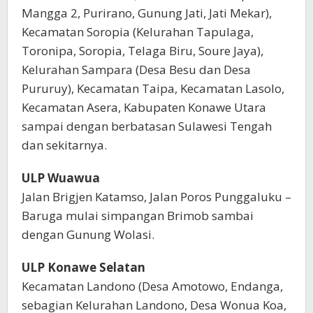
Mangga 2, Purirano, Gunung Jati, Jati Mekar),
Kecamatan Soropia (Kelurahan Tapulaga,
Toronipa, Soropia, Telaga Biru, Soure Jaya),
Kelurahan Sampara (Desa Besu dan Desa
Pururuy), Kecamatan Taipa, Kecamatan Lasolo,
Kecamatan Asera, Kabupaten Konawe Utara
sampai dengan berbatasan Sulawesi Tengah
dan sekitarnya.
ULP Wuawua
Jalan Brigjen Katamso, Jalan Poros Punggaluku –
Baruga mulai simpangan Brimob sambai
dengan Gunung Wolasi.
ULP Konawe Selatan
Kecamatan Landono (Desa Amotowo, Endanga,
sebagian Kelurahan Landono, Desa Wonua Koa,