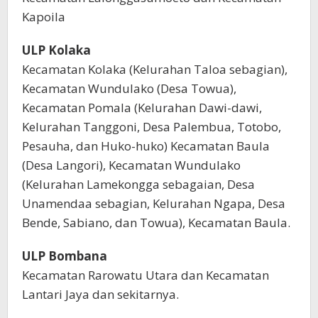
Kapoila
ULP Kolaka
Kecamatan Kolaka (Kelurahan Taloa sebagian),
Kecamatan Wundulako (Desa Towua),
Kecamatan Pomala (Kelurahan Dawi-dawi,
Kelurahan Tanggoni, Desa Palembua, Totobo,
Pesauha, dan Huko-huko) Kecamatan Baula
(Desa Langori), Kecamatan Wundulako
(Kelurahan Lamekongga sebagaian, Desa
Unamendaa sebagian, Kelurahan Ngapa, Desa
Bende, Sabiano, dan Towua), Kecamatan Baula.
ULP Bombana
Kecamatan Rarowatu Utara dan Kecamatan
Lantari Jaya dan sekitarnya.