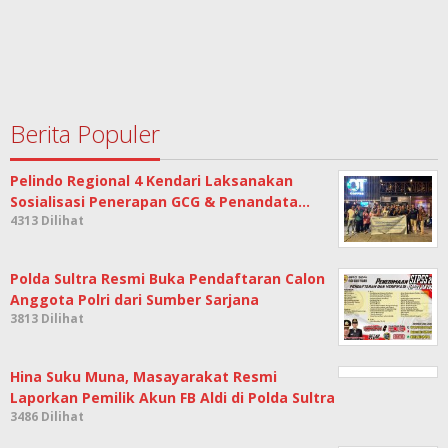
Berita Populer
Pelindo Regional 4 Kendari Laksanakan
Sosialisasi Penerapan GCG & Penandata…
4313 Dilihat
Polda Sultra Resmi Buka Pendaftaran Calon
Anggota Polri dari Sumber Sarjana
3813 Dilihat
Hina Suku Muna, Masayarakat Resmi
Laporkan Pemilik Akun FB Aldi di Polda Sultra
3486 Dilihat