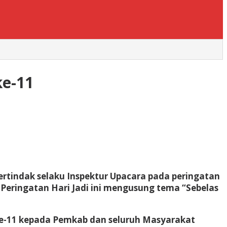
ke-11
ertindak selaku Inspektur Upacara pada peringatan
. Peringatan Hari Jadi ini mengusung tema “Sebelas
ke-11 kepada Pemkab dan seluruh Masyarakat