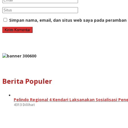
Simpan nama, email, dan situs web saya pada peramban 
Berita Populer
Pelindo Regional 4 Kendari Laksanakan Sosialisasi P
4313 Dilihat