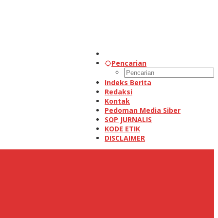
Pencarian
Indeks Berita
Redaksi
Kontak
Pedoman Media Siber
SOP JURNALIS
KODE ETIK
DISCLAIMER