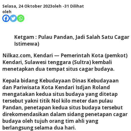
Selasa, 24 Oktober 2023
oleh
-
31 Dilihat
oleh
Ketgam : Pulau Pandan, Jadi Salah Satu Cagar 
Istimewa)
Nilkaz.com, Kendari
— Pemerintah Kota (pemkot)
Kendari, Sulawesi tenggara (Sultra) kembali
menetapkan dua tempat situs cagar budaya.
Kepala bidang Kebudayaan Dinas Kebudayaan
dan Pariwisata Kota Kendari Isdjan Roland
mengatakan kedua situs budaya yang ditetap
tersebut yakni titik Nol kilo meter dan pulau
Pandan, penetapan kedua situs budaya tersebut
direkomendasikan dalam sidang penetapan cagar
budaya oleh tujuh orang tim ahli yang
berlangsung selama dua hari.