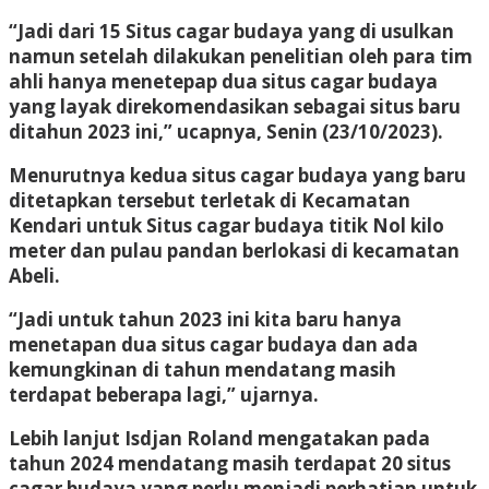
“Jadi dari 15 Situs cagar budaya yang di usulkan
namun setelah dilakukan penelitian oleh para tim
ahli hanya menetepap dua situs cagar budaya
yang layak direkomendasikan sebagai situs baru
ditahun 2023 ini,” ucapnya, Senin (23/10/2023).
Menurutnya kedua situs cagar budaya yang baru
ditetapkan tersebut terletak di Kecamatan
Kendari untuk Situs cagar budaya titik Nol kilo
meter dan pulau pandan berlokasi di kecamatan
Abeli.
“Jadi untuk tahun 2023 ini kita baru hanya
menetapan dua situs cagar budaya dan ada
kemungkinan di tahun mendatang masih
terdapat beberapa lagi,” ujarnya.
Lebih lanjut Isdjan Roland mengatakan pada
tahun 2024 mendatang masih terdapat 20 situs
cagar budaya yang perlu menjadi perhatian untuk