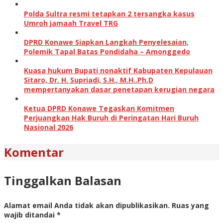
Polda Sultra resmi tetapkan 2 tersangka kasus
Umroh jamaah Travel TRG
DPRD Konawe Siapkan Langkah Penyelesaian,
Polemik Tapal Batas Pondidaha – Amonggedo
Kuasa hukum Bupati nonaktif Kabupaten Kepulauan
Sitaro, Dr. H. Supriadi, S.H., M.H.,Ph,D
mempertanyakan dasar penetapan kerugian negara
Ketua DPRD Konawe Tegaskan Komitmen
Perjuangkan Hak Buruh di Peringatan Hari Buruh
Nasional 2026
Komentar
Tinggalkan Balasan
Alamat email Anda tidak akan dipublikasikan.
Ruas yang
wajib ditandai
*