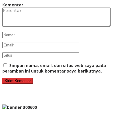
Komentar
Simpan nama, email, dan situs web saya pada
peramban ini untuk komentar saya berikutnya.