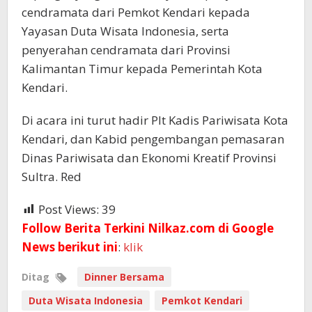
cendramata dari Pemkot Kendari kepada
Yayasan Duta Wisata Indonesia, serta
penyerahan cendramata dari Provinsi
Kalimantan Timur kepada Pemerintah Kota
Kendari.
Di acara ini turut hadir Plt Kadis Pariwisata Kota
Kendari, dan Kabid pengembangan pemasaran
Dinas Pariwisata dan Ekonomi Kreatif Provinsi
Sultra. Red
Post Views:
39
Follow Berita Terkini Nilkaz.com di Google
News berikut ini
:
klik
Ditag
Dinner Bersama
Duta Wisata Indonesia
Pemkot Kendari