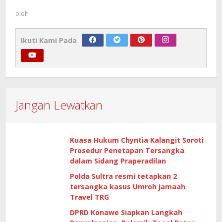
oleh
Ikuti Kami Pada
Jangan Lewatkan
Kuasa Hukum Chyntia Kalangit Soroti
Prosedur Penetapan Tersangka
dalam Sidang Praperadilan
Polda Sultra resmi tetapkan 2
tersangka kasus Umroh jamaah
Travel TRG
DPRD Konawe Siapkan Langkah