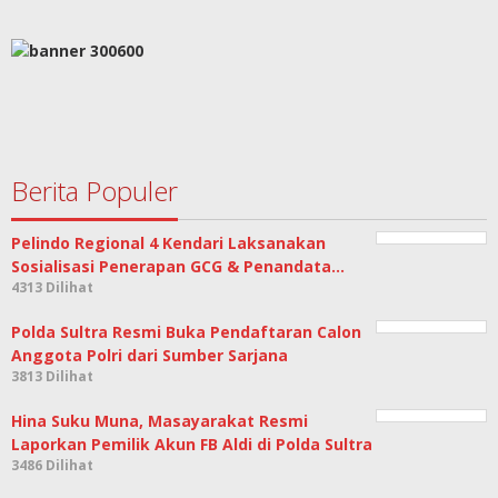
Berita Populer
Pelindo Regional 4 Kendari Laksanakan
Sosialisasi Penerapan GCG & Penandata…
4313 Dilihat
Polda Sultra Resmi Buka Pendaftaran Calon
Anggota Polri dari Sumber Sarjana
3813 Dilihat
Hina Suku Muna, Masayarakat Resmi
Laporkan Pemilik Akun FB Aldi di Polda Sultra
3486 Dilihat