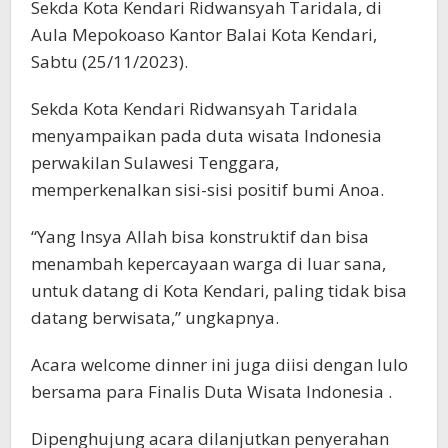
Sekda Kota Kendari Ridwansyah Taridala, di
Aula Mepokoaso Kantor Balai Kota Kendari,
Sabtu (25/11/2023).
Sekda Kota Kendari Ridwansyah Taridala
menyampaikan pada duta wisata Indonesia
perwakilan Sulawesi Tenggara,
memperkenalkan sisi-sisi positif bumi Anoa.
“Yang Insya Allah bisa konstruktif dan bisa
menambah kepercayaan warga di luar sana,
untuk datang di Kota Kendari, paling tidak bisa
datang berwisata,” ungkapnya.
Acara welcome dinner ini juga diisi dengan lulo
bersama para Finalis Duta Wisata Indonesia .
Dipenghujung acara dilanjutkan penyerahan