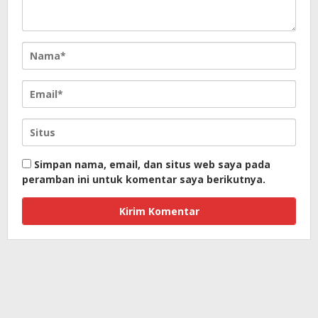
Simpan nama, email, dan situs web saya pada
peramban ini untuk komentar saya berikutnya.