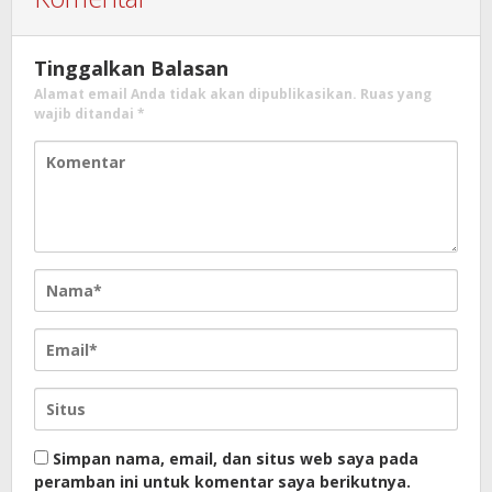
Tinggalkan Balasan
Alamat email Anda tidak akan dipublikasikan.
Ruas yang
wajib ditandai
*
Simpan nama, email, dan situs web saya pada
peramban ini untuk komentar saya berikutnya.