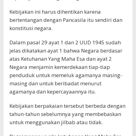
Kebijakan ini harus dihentikan karena
bertentangan dengan Pancasila itu sendiri dan
konstitusi negara.
Dalam pasal 29 ayat 1 dan 2 UUD 1945 sudah
jelas dikatakan ayat 1 bahwa Negara berdasar
atas Ketuhanan Yang Maha Esa dan ayat 2
Negara menjamin kemerdekaan tiap-tiap
penduduk untuk memeluk agamanya masing-
masing dan untuk beribadat menurut
agamanya dan kepercayaannya itu.
Kebijakan berpakaian tersebut berbeda dengan
tahun-tahun sebelumnya yang membebaskan
untuk menggunakan jilbab atau tidak.