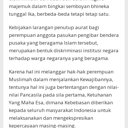
majemuk dalam bingkai semboyan bhineka
tunggal Ika, berbeda-beda tetapi tetap satu.
Kebijakan larangan penutup aurat bagi
perempuan anggota pasukan pengibar bendera
pusaka yang beragama Islam tersebut,
merupakan bentuk diskriminasi institusi negara
terhadap warga negaranya yang beragama.
Karena hal ini melanggar hak-hak perempuan
Muslimah dalam menjalankan Kewajibannya,
tentunya hal ini juga bertentangan dengan nilai-
nilai Pancasila pada sila pertama, Ketuhanan
Yang Maha Esa, dimana Kebebasan diberikan
kepada seluruh masyarakat Indonesia untuk
melaksanakan dan mengekspresikan
kepercayaan masing-masing.