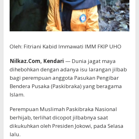
Oleh: Fitriani Kabid Immawati IMM FKIP UHO
Nilkaz.Com, Kendari
— Dunia jagat maya
dihebohkan dengan adanya isu larangan jilbab
bagi perempuan anggota Pasukan Pengibar
Bendera Pusaka (Paskibraka) yang beragama
Islam.
Perempuan Muslimah Paskibraka Nasional
berhijab, terlihat dicopot jilbabnya saat
dikukuhkan oleh Presiden Jokowi, pada Selasa
lalu.