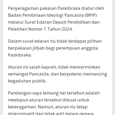
Penyeragaman pakaian Paskibraka diatur oleh
Badan Pembinaan Ideologi Pancasila (BPIP)
melalui Surat Edaran Deputi Pendidikan dan
Pelatihan Nomor 1 Tahun 2024.
Dalam surat edaran itu tidak terdapat pilihan
berpakaian jilbab bagi perempuan anggota
Paskibraka.
Aturan ini salah kaprah, tidak mencerminkan
semangat Pancasila, dan berpotensi memancing
kegaduhan publik.
Pandangan saya tentang hal tersebut adalah
meskipun aturan tersebut dibuat untuk
keseragaman. Namun, aturan itu tetap
diskriminatif dan tidak adil dalam negara