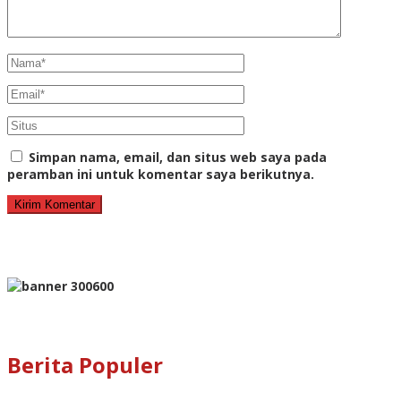
Simpan nama, email, dan situs web saya pada
peramban ini untuk komentar saya berikutnya.
Berita Populer