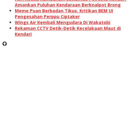
Amankan Puluhan Kendaraan Berknalpot Brong
Meme Puan Berbadan Tikus, Kritikan BEM UI
Pengesahan Perppu Ciptaker
Wings Air Kembali Mengudara Di Wakatobi
Rekaman CCTV Detik-Detik Kecelakaan Maut di
Kendari