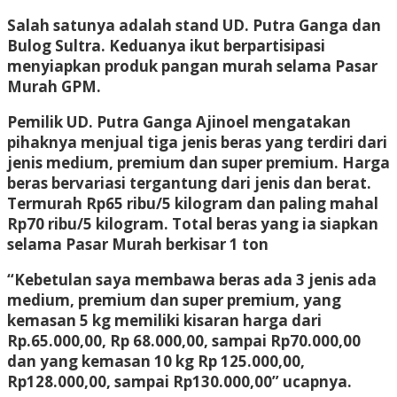
Salah satunya adalah stand UD. Putra Ganga dan
Bulog Sultra. Keduanya ikut berpartisipasi
menyiapkan produk pangan murah selama Pasar
Murah GPM.
Pemilik UD. Putra Ganga Ajinoel mengatakan
pihaknya menjual tiga jenis beras yang terdiri dari
jenis medium, premium dan super premium. Harga
beras bervariasi tergantung dari jenis dan berat.
Termurah Rp65 ribu/5 kilogram dan paling mahal
Rp70 ribu/5 kilogram. Total beras yang ia siapkan
selama Pasar Murah berkisar 1 ton
“Kebetulan saya membawa beras ada 3 jenis ada
medium, premium dan super premium, yang
kemasan 5 kg memiliki kisaran harga dari
Rp.65.000,00, Rp 68.000,00, sampai Rp70.000,00
dan yang kemasan 10 kg Rp 125.000,00,
Rp128.000,00, sampai Rp130.000,00” ucapnya.