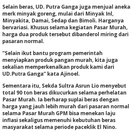
Selain beras, UD. Putra Ganga juga menjual aneka
merk minyak goreng, mulai dari Minyak Inl,
Minyakita, Damai, Sedap dan Bimoli. Harganya
bervariasi. Khusus selama kegiatan Pasar Murah,
harga dua produk tersebut dibanderol miring dari
pasaran normal.
“Selain ikut bantu program pemerintah
menyiapkan produk pangan murah, kita juga
sekalian memperkenalkan produk kami dari
UD.Putra Ganga” kata Ajinoel.
Sementara itu, Sekda Sultra Asrun Lio menyebut
total 90 ton beras dikucurkan selama perhelatan
Pasar Murah. Ia berharap suplai beras dengan
harga yang jauh lebih murah dari pasaran normal
selama Pasar Murah GPM bisa menekan laju
inflasi sekaligus memenuhi kebutuhan beras
masyarakat selama periode paceklik El Nino.