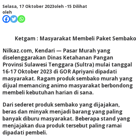
Selasa, 17 Oktober 2023
oleh
-
15 Dilihat
oleh
Ketgam : Masyarakat Membeli Paket Sembako
Nilkaz.com, Kendari
— Pasar Murah yang
diselenggarakan Dinas Ketahanan Pangan
Provinsi Sulawesi Tenggara (Sultra) mulai tanggal
16-17 Oktober 2023 di GOR Apriyani dipadati
masyarakat. Ragam produk sembako murah yang
dijual memancing animo masyarakat berbondong
membeli kebutuhan harian di sana.
Dari sederet produk sembako yang dijajakan,
beras dan minyak menjadi barang yang paling
banyak diburu masyarakat. Beberapa stand yang
menjajakan dua produk tersebut paling ramai
dipadati pembeli.