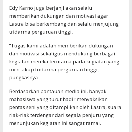
Edy Karno juga berjanji akan selalu
memberikan dukungan dan motivasi agar
Lastra bisa berkembang dan selalu menjujung
tridarma perguruan tinggi.
“Tugas kami adalah memberikan dukungan
dan motivasi sekaligus mendukung berbagai
kegiatan mereka terutama pada kegiatan yang
mencakup tridarma perguruan tinggi,”
pungkasnya.
Berdasarkan pantauan media ini, banyak
mahasiswa yang turut hadir menyaksikan
pentas seni yang ditampilkan oleh Lastra, suara
riak-riak terdengar dari segala penjuru yang
menunjukan kegiatan ini sangat ramai.