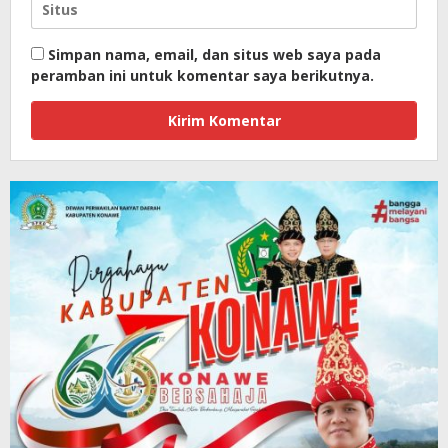
Simpan nama, email, dan situs web saya pada
peramban ini untuk komentar saya berikutnya.