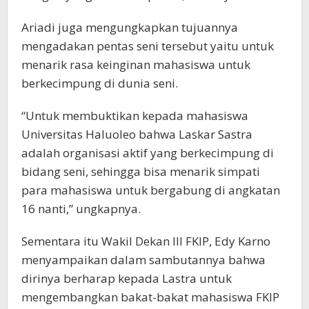
Ariadi juga mengungkapkan tujuannya
mengadakan pentas seni tersebut yaitu untuk
menarik rasa keinginan mahasiswa untuk
berkecimpung di dunia seni.
“Untuk membuktikan kepada mahasiswa
Universitas Haluoleo bahwa Laskar Sastra
adalah organisasi aktif yang berkecimpung di
bidang seni, sehingga bisa menarik simpati
para mahasiswa untuk bergabung di angkatan
16 nanti,” ungkapnya.
Sementara itu Wakil Dekan lll FKIP, Edy Karno
menyampaikan dalam sambutannya bahwa
dirinya berharap kepada Lastra untuk
mengembangkan bakat-bakat mahasiswa FKIP