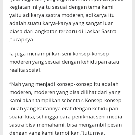
kegiatan ini yaitu sesuai dengan tema kami
yaitu adikarya sastra moderen, adikarya itu
adalah suatu karya-karya yang sangat luar
biasa dari angkatan terbaru di Laskar Sastra
,”ucapnya.
Ia juga menampilkan seni konsep-konsep
moderen yang sesuai dengan kehidupan atau
realita sosial.
“Nah yang menjadi konsep-konsep itu adalah
moderen, moderen yang bisa dilihat dari yang
kami akan tampilkan sebentar. Konsep-konsep
inilah yang kaitannya erat dengan kehidupan
soaial kita, sehingga para penikmat seni media
sastra bisa memahami, bisa mengambil pesan
dengan yang kami tampilkan,”tuturnya.