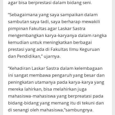
agar bisa berprestasi dalam bidang seni.
“Sebagaimana yang saya sampaikan dalam
sambutan saya tadi, saya berharap mewakili
pimpinan Fakultas agar Laskar Sastra
mengembangkan karya-karyanya dalam rangka
kemudian untuk meningkatkan berbagai
prestasi yang ada di Fakultas Ilmu Keguruan
dan Pendidikan,” ujarnya.
“Kehadiran Laskar Sastra dalam kelembagaan
ini sangat membawa pengaruh yang besar dan
peningkatan utamanya pada karya-karya yang
mereka lahirkan, bisa melahirkan juga
mahasiswa-mahasiswa yang berpreatasi pada
bidang-bidang yang memang itu di tekuni dan
di senangi oleh mahasiswa,”sambungnya.