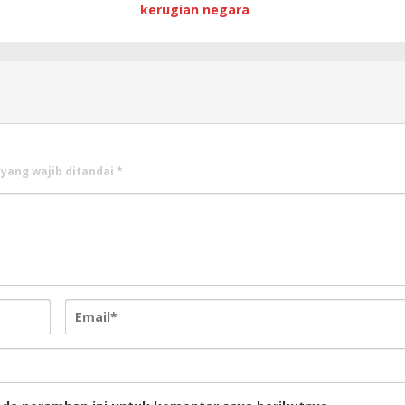
kerugian negara
 yang wajib ditandai
*