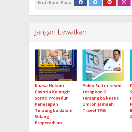
Ikuti Kami Pada
Jangan Lewatkan
Kuasa Hukum
Polda Sultra resmi
Chyntia Kalangit
tetapkan 2
Soroti Prosedur
tersangka kasus
Penetapan
Umroh jamaah
Tersangka dalam
Travel TRG
Sidang
Praperadilan