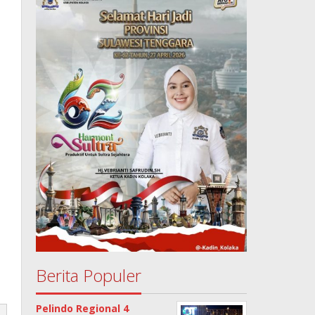
Berita Populer
Pelindo Regional 4