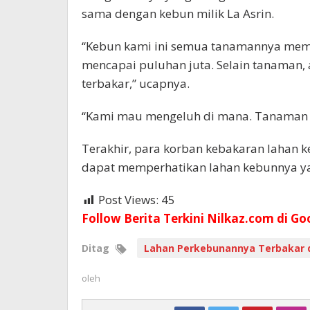
sama dengan kebun milik La Asrin.
“Kebun kami ini semua tanamannya memil
mencapai puluhan juta. Selain tanaman,
terbakar,” ucapnya.
“Kami mau mengeluh di mana. Tanaman 
Terakhir, para korban kebakaran lahan 
dapat memperhatikan lahan kebunnya ya
Post Views:
45
Follow Berita Terkini Nilkaz.com di Go
Ditag
Lahan Perkebunannya Terbakar 
oleh