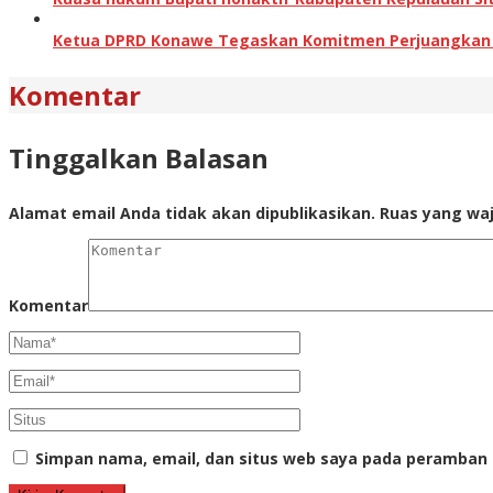
Ketua DPRD Konawe Tegaskan Komitmen Perjuangkan Ha
Komentar
Tinggalkan Balasan
Alamat email Anda tidak akan dipublikasikan.
Ruas yang waj
Komentar
Simpan nama, email, dan situs web saya pada peramban 