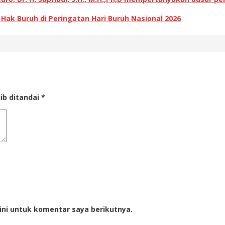
k Buruh di Peringatan Hari Buruh Nasional 2026
ib ditandai
*
ini untuk komentar saya berikutnya.