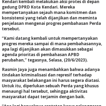
Kendari kembali melakukan aksi protes di depan
gedung DPRD Kota Kendari. Mereka
mempertanyakan sejauh mana komitmen dan
konsistensi yang telah dijanjikan dan meminta
penjelasan mengenai progres pembahasan Perda
tersebut.
“Kami datang kembali untuk mempertanyakan
progres mereka sampai di mana pembahasannya,
apa lagi dijanjikan akan dimasukkan sebagai
agenda prioritas di pembahasan APBD
perubahan,” tegasnya, Selasa, (20/6/2023).
Rasmin Jaya juga menambahkan bahwa adanya
tindakan kriminalisasi dan represif terhadap
masyarakat belakangan ini harus segera diatasi.
Untuk itu, diperlukan sebuah Perda yang khusus
menaungi hal tersebut, sehingga aktivitas
masyarakat dapat terjamin dengan baik.