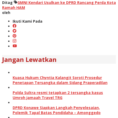
Ditag
GMNI Kendari Usulkan ke DPRD Rancang Perda Kota
Ramah HAM
oleh
Ikuti Kami Pada
Jangan Lewatkan
Kuasa Hukum Chyntia Kalangit Soroti Prosedur
Penetapan Tersangka dalam Sidang Praperadilan
Polda Sultra resmi tetapkan 2 tersangka kasus
Umroh jamaah Travel TRG
DPRD Konawe Siapkan Langkah Penyelesaian,
Polemik Tapal Batas Pondidaha – Amonggedo