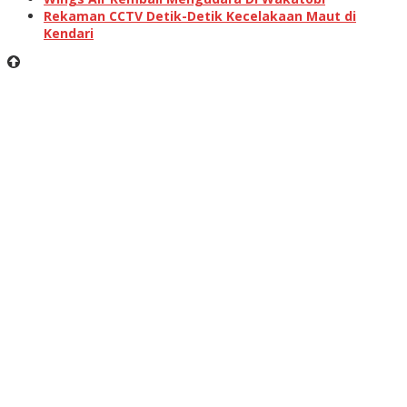
Rekaman CCTV Detik-Detik Kecelakaan Maut di
Kendari