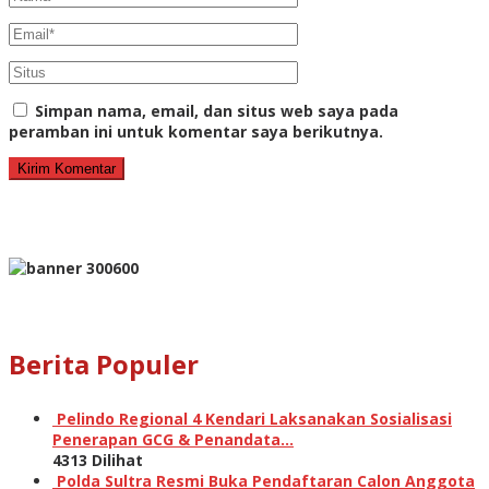
Simpan nama, email, dan situs web saya pada
peramban ini untuk komentar saya berikutnya.
Berita Populer
Pelindo Regional 4 Kendari Laksanakan Sosialisasi
Penerapan GCG & Penandata…
4313 Dilihat
Polda Sultra Resmi Buka Pendaftaran Calon Anggota