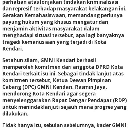
perhatian atas lonjakan tindakan kriminalisasi
dan represif terhadap masyarakat belakangan ini.
Gerakan Kemahasiswaan, memandang perlunya
payung hukum yang khusus mengatur dan
menjamin aktivitas masyarakat dalam
menghadapi situasi tersebut, apa lagi banyaknya
tragedi kemanusiaan yang terjadi di Kota
Kendari.
Setahun silam, GMNI Kendari berhasil
memperoleh komitmen dari anggota DPRD Kota
Kendari terkait isu ini. Sebagai tindak lanjut atas
komitmen tersebut, Ketua Dewan Pimpinan
Cabang (DPC) GMNI Kendari, Rasmin Jaya,
mendorong Kota Kendari agar segera
menyelenggarakan Rapat Dengar Pendapat (RDP)
untuk menindaklanjuti sejauh mana progres yang
dilakukan.
Tidak hanya itu, sebulan sebelumnya, kader GMNI