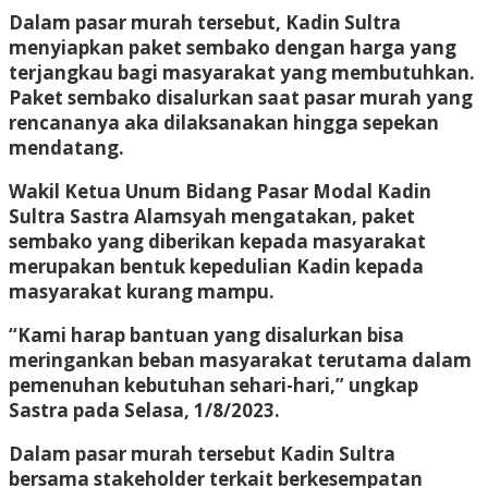
Dalam pasar murah tersebut, Kadin Sultra
menyiapkan paket sembako dengan harga yang
terjangkau bagi masyarakat yang membutuhkan.
Paket sembako disalurkan saat pasar murah yang
rencananya aka dilaksanakan hingga sepekan
mendatang.
Wakil Ketua Unum Bidang Pasar Modal Kadin
Sultra Sastra Alamsyah mengatakan, paket
sembako yang diberikan kepada masyarakat
merupakan bentuk kepedulian Kadin kepada
masyarakat kurang mampu.
“Kami harap bantuan yang disalurkan bisa
meringankan beban masyarakat terutama dalam
pemenuhan kebutuhan sehari-hari,” ungkap
Sastra pada Selasa, 1/8/2023.
Dalam pasar murah tersebut Kadin Sultra
bersama stakeholder terkait berkesempatan