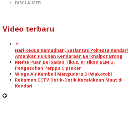
DISCLAIMER
Video terbaru
Hari Kedua Ramadhan, Satlantas Polresta Kendari
Amankan Puluhan Kendaraan Berknalpot Brong
Meme Puan Berbadan Tikus, Kritikan BEM UI
Pengesahan Perppu Ciptaker
Wings Air Kembali Mengudara Di Wakatobi
Rekaman CCTV Detik-Detik Kecelakaan Maut di
Kendari