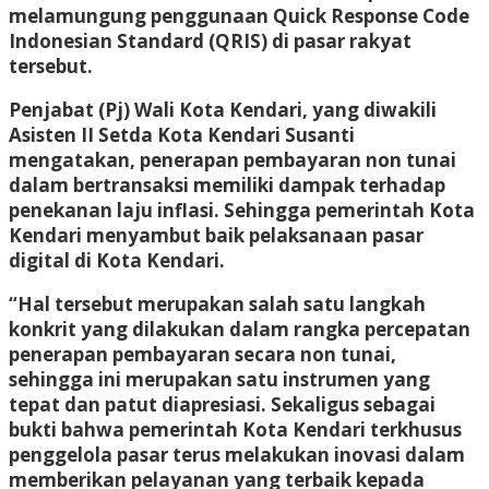
melamungung penggunaan Quick Response Code
Indonesian Standard (QRIS) di pasar rakyat
tersebut.
Penjabat (Pj) Wali Kota Kendari, yang diwakili
Asisten II Setda Kota Kendari Susanti
mengatakan, penerapan pembayaran non tunai
dalam bertransaksi memiliki dampak terhadap
penekanan laju inflasi. Sehingga pemerintah Kota
Kendari menyambut baik pelaksanaan pasar
digital di Kota Kendari.
“Hal tersebut merupakan salah satu langkah
konkrit yang dilakukan dalam rangka percepatan
penerapan pembayaran secara non tunai,
sehingga ini merupakan satu instrumen yang
tepat dan patut diapresiasi. Sekaligus sebagai
bukti bahwa pemerintah Kota Kendari terkhusus
penggelola pasar terus melakukan inovasi dalam
memberikan pelayanan yang terbaik kepada