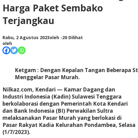
Harga Paket Sembako
Terjangkau
Rabu, 2 Agustus 2023
oleh
-
20 Dilihat
oleh
Ketgam : Dengan Kepalan Tangan Beberapa 
Menggelar Pasar Murah.
Nilkaz.com, Kendari
— Kamar Dagang dan
Industri Indonesia (Kadin) Sulawesi Tenggara
berkolaborasi dengan Pemerintah Kota Kendari
dan Bank Indonesia (BI) Perwakilan Sultra
melaksanakan Pasar Murah yang berlokasi di
Pasar Rakyat Kadia Kelurahan Pondambea, Selasa
(1/7/2023).