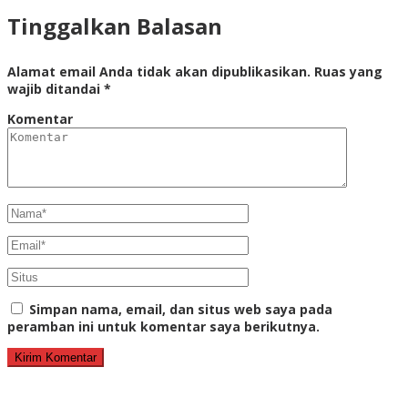
Tinggalkan Balasan
Alamat email Anda tidak akan dipublikasikan.
Ruas yang
wajib ditandai
*
Komentar
Simpan nama, email, dan situs web saya pada
peramban ini untuk komentar saya berikutnya.