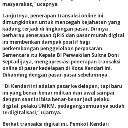
masyarakat,” ucapnya
Lanjutnya, penerapan transaksi online ini
dimungkinkan untuk mencegah kejahatan yang
kadang terjadi di lingkungan pasar. Dirinya
berharap penerapan QRIS dan pasar murah digital
ini memberikan dampak positif bagi
perkembangan penggelolaan perpasaran.
Sementara itu Kepala BI Perwakilan Sultra Doni
Septadijaya, mengapresiasi penerapan transaksi
online di pasar kedelapan di Kota Kendari ini.
Dibanding dengan pasar-pasar sebelumnya.
“Di Kendari ini adalah pasar ke delapan, tapi baru
ini yang benar-benar militan dari awal sampai
dengan saat ini bisa benar-benar jadi pelaku
digital, pelaku UMKM, pedagang semuanya sudah
terdigitalisasi,” ujarnya.
Berkat transaksi digital ini, Pemkot Kendari