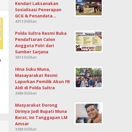
Kendari Laksanakan
Sosialisasi Penerapan
GCG & Penandata…
4313 Dilihat
Polda Sultra Resmi Buka
Pendaftaran Calon
Anggota Polri dari
Sumber Sarjana
3813 Dilihat
n
Hina Suku Muna,
Masayarakat Resmi
Laporkan Pemilik Akun FB
Aldi di Polda Sultra
3486 Dilihat
Masyarakat Dorong
Dirinya Jadi Bupati Muna
Barat, Ini Tanggapan LM
Amsar
3288 Dilihat