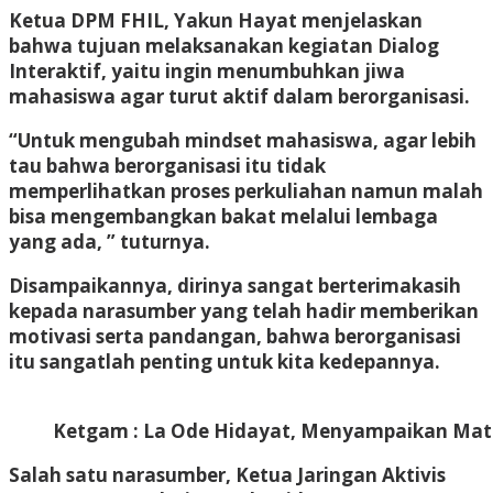
Ketua DPM FHIL, Yakun Hayat menjelaskan
bahwa tujuan melaksanakan kegiatan Dialog
Interaktif, yaitu ingin menumbuhkan jiwa
mahasiswa agar turut aktif dalam berorganisasi.
“Untuk mengubah mindset mahasiswa, agar lebih
tau bahwa berorganisasi itu tidak
memperlihatkan proses perkuliahan namun malah
bisa mengembangkan bakat melalui lembaga
yang ada, ” tuturnya.
Disampaikannya, dirinya sangat berterimakasih
kepada narasumber yang telah hadir memberikan
motivasi serta pandangan, bahwa berorganisasi
itu sangatlah penting untuk kita kedepannya.
Ketgam : La Ode Hidayat, Menyampaikan Mate
Salah satu narasumber, Ketua Jaringan Aktivis