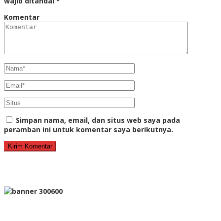
wajib ditandai
*
Komentar
Simpan nama, email, dan situs web saya pada
peramban ini untuk komentar saya berikutnya.