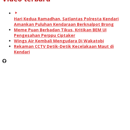
Hari Kedua Ramadhan, Satlantas Polresta Kendari
Amankan Puluhan Kendaraan Berknalpot Brong
Meme Puan Berbadan Tikus, Kritikan BEM UI
Pengesahan Perppu Ciptaker
Wings Air Kembali Mengudara Di Wakatobi
Rekaman CCTV Detik-Detik Kecelakaan Maut di
Kendari